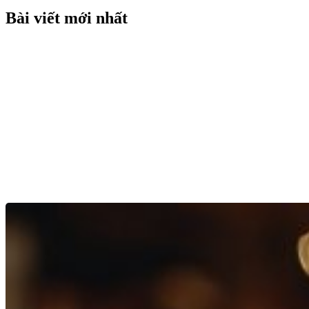
Bài viết mới nhất