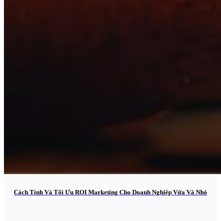
Cách Tính Và Tối Ưu ROI Marketing Cho Doanh Nghiệp Vừa Và Nhỏ