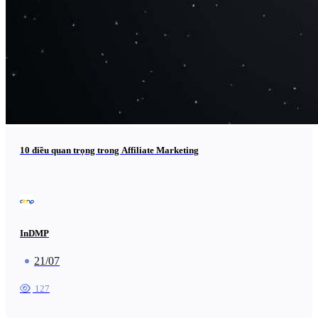
10 điều quan trọng trong Affiliate Marketing
InDMP
21/07
127