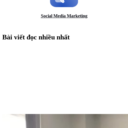
Social Media Marketing
Bài viết đọc nhiều nhất