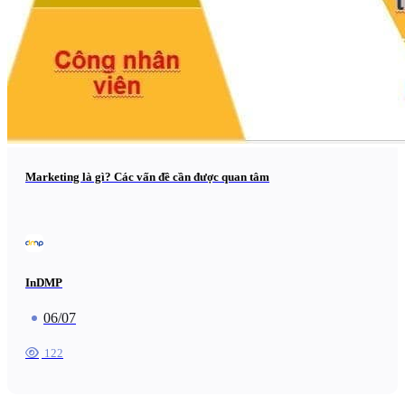
Marketing là gì? Các vấn đề cần được quan tâm
InDMP
06/07
122