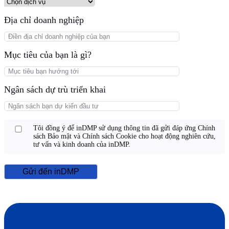
Địa chỉ doanh nghiệp
Mục tiêu của bạn là gì?
Ngân sách dự trù triển khai
Tôi đồng ý để inDMP sử dụng thông tin đã gửi đáp ứng
Chính
sách Bảo mật
và
Chính sách Cookie
cho hoạt động nghiên cứu,
tư vấn và kinh doanh của inDMP.