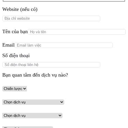
Website (nếu có)
Tên của bạn
Email
Số điện thoại
Bạn quan tâm đến dịch vụ nào?