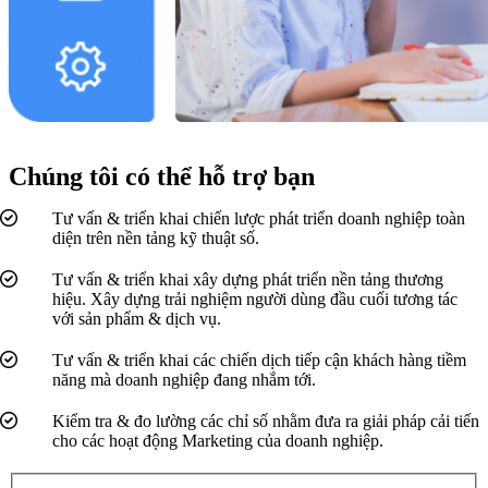
Chúng tôi có thể hỗ trợ bạn
Tư vấn & triển khai chiến lược phát triển doanh nghiệp toàn
diện trên nền tảng kỹ thuật số.
Tư vấn & triển khai xây dựng phát triển nền tảng thương
hiệu. Xây dựng trải nghiệm người dùng đầu cuối tương tác
với sản phẩm & dịch vụ.
Tư vấn & triển khai các chiến dịch tiếp cận khách hàng tiềm
năng mà doanh nghiệp đang nhắm tới.
Kiểm tra & đo lường các chỉ số nhằm đưa ra giải pháp cải tiến
cho các hoạt động Marketing của doanh nghiệp.