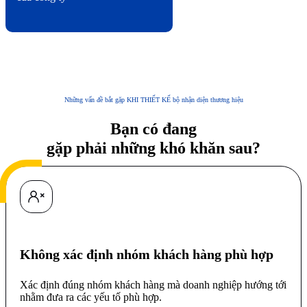
Những vấn đề bắt gặp KHI THIẾT KẾ bộ nhận diện thương hiệu
Bạn có đang
gặp phải những khó khăn sau?
Không xác định nhóm khách hàng phù hợp
Xác định đúng nhóm khách hàng mà doanh nghiệp hướng tới
nhằm đưa ra các yếu tố phù hợp.