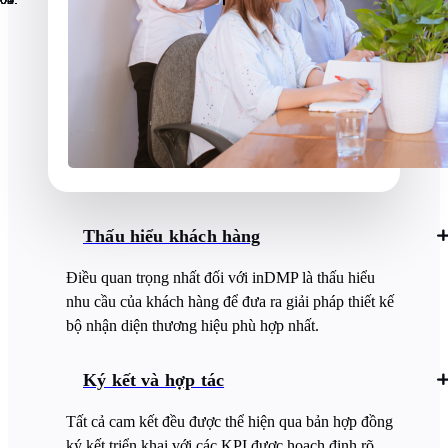
Thấu hiểu khách hàng
Điều quan trọng nhất đối với inDMP là thấu hiểu
nhu cầu của khách hàng để đưa ra giải pháp thiết kế
bộ nhận diện thương hiệu phù hợp nhất.
Ký kết và hợp tác
Tất cả cam kết đều được thể hiện qua bản hợp đồng
ký kết triển khai với các KPI được hoạch định rõ