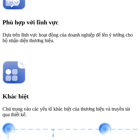
Phù hợp với lĩnh vực
Dựa trên lĩnh vực hoạt động của doanh nghiệp để lên ý tưởng cho
bộ nhận diện thương hiệu.
Khác biệt
Chú trọng vào các yếu tố khác biệt của thương hiệu và truyền tải
qua thiết kế.