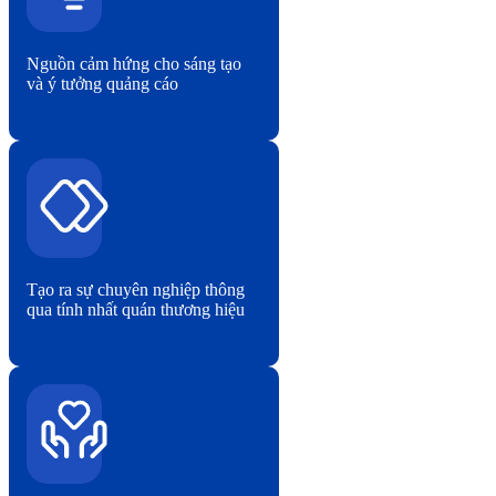
Nguồn cảm hứng cho sáng tạo
và ý tưởng quảng cáo
Tạo ra sự chuyên nghiệp thông
qua tính nhất quán thương hiệu