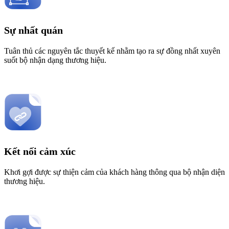
Sự nhất quán
Tuân thủ các nguyên tắc thuyết kế nhằm tạo ra sự đồng nhất xuyên
suốt bộ nhận dạng thương hiệu.
Kết nối cảm xúc
Khơi gợi được sự thiện cảm của khách hàng thông qua bộ nhận diện
thương hiệu.