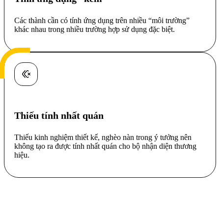
Các thành cần có tính ứng dụng trên nhiều “môi trường”
khác nhau trong nhiều trường hợp sử dụng đặc biệt.
Thiếu tính nhất quán
Thiếu kinh nghiệm thiết kế, nghèo nàn trong ý tưởng nên
không tạo ra được tính nhất quán cho bộ nhận diện thương
hiệu.