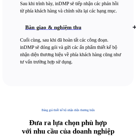
Sau khi trình bày, inDMP sẽ tiếp nhận các phản hồi
từ phía khách hàng và chỉnh sửa lại các hạng mục.
Bàn giao & nghiệm thu
Cuối cùng, sau khi đã hoàn tất các công đoạn.
inDMP sẽ đóng gói và gửi các ấn phẩm thiết kế bộ
nhận diện thương hiệu về phía khách hàng cũng như
tư vấn trường hợp sử dụng.
Bảng giá thiết kế bộ nhận diện thương hiệu
Đưa ra lựa chọn phù hợp
với nhu cầu của doanh nghiệp