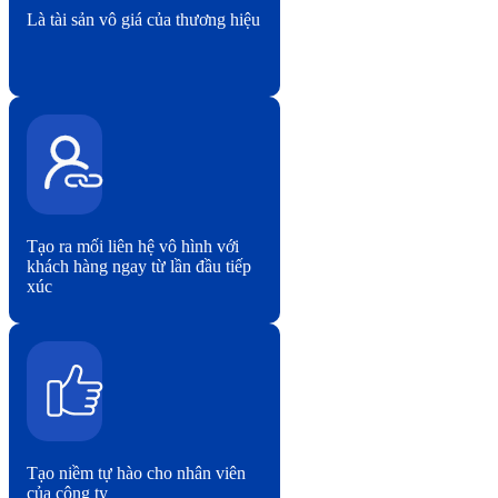
Là tài sản vô giá của thương hiệu
Tạo ra mối liên hệ vô hình với
khách hàng ngay từ lần đầu tiếp
xúc
Tạo niềm tự hào cho nhân viên
của công ty