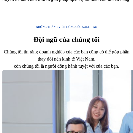
NHỮNG THÀNH VIÊN ĐÓNG GÓP SÁNG TẠO
Đội ngũ của chúng tôi
Chúng tôi tin rằng doanh nghiệp của các bạn cũng có thể góp phần
thay đổi nền kinh tế Việt Nam,
còn chúng tôi là người đồng hành tuyệt vời của các bạn.