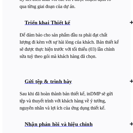
qua từng giai đoạn của dự án.
Triển khai Thiết kế
Để đảm bảo cho sản phẩm đầu ra phải đạt chất
lượng đi kèm với sự hài lòng của khách. Bản thiết kế
sẽ được thực hiện trước với tối thiểu (03) lần chỉnh
sửa tuỳ theo gói mà khách hàng đã chọn.
Gửi tệp & trình bày
Sau khi đã hoàn thành bản thiết kế, inDMP sẽ gửi
tệp và thuyết trình với khách hàng về ý tưởng,
nguyên nhân và lợi ích của ứng dụng thiết kế.
Nhận phản hồi và hiệu chỉnh