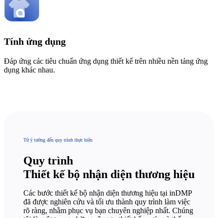
Tính ứng dụng
Đáp ứng các tiêu chuẩn ứng dụng thiết kế trên nhiều nền tảng ứng
dụng khác nhau.
Từ ý tưởng đến quy trình thực hiện
Quy trình
Thiết kế bộ nhận diện thương hiệu
Các bước thiết kế bộ nhận diện thương hiệu tại inDMP
đã được nghiên cứu và tối ưu thành quy trình làm việc
rõ ràng, nhằm phục vụ bạn chuyên nghiệp nhất. Chúng