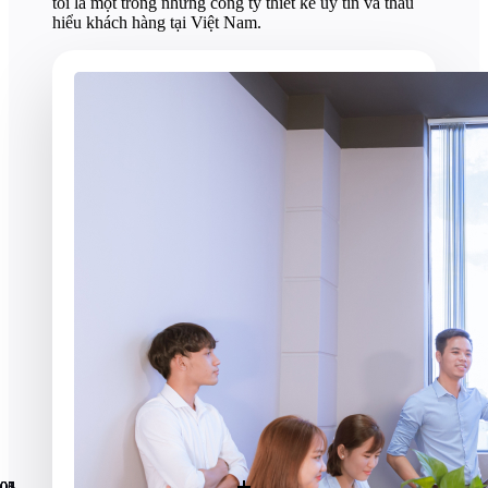
tôi là một trong những công ty thiết kế uy tín và thấu
hiểu khách hàng tại Việt Nam.