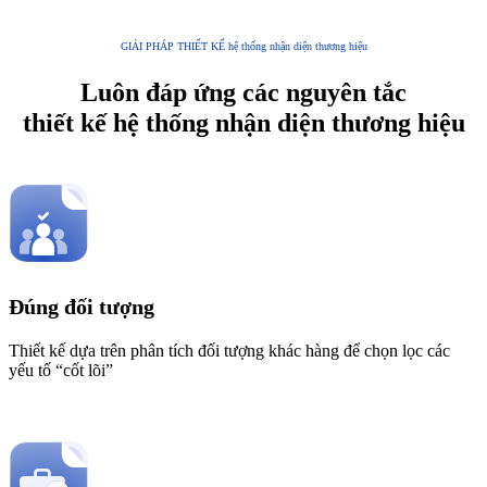
GIẢI PHÁP THIẾT KẾ hệ thống nhận diện thương hiệu
Luôn đáp ứng các nguyên tắc
thiết kế hệ thống nhận diện thương hiệu
Đúng đối tượng
Thiết kế dựa trên phân tích đối tượng khác hàng để chọn lọc các
yếu tố “cốt lõi”