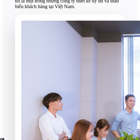
tôi là một trong những công ty thiết kế uy tín và thấu
hiểu khách hàng tại Việt Nam.