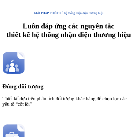
GIẢI PHÁP THIẾT KẾ hệ thống nhận diện thương hiệu
Luôn đáp ứng các nguyên tắc
thiết kế hệ thống nhận diện thương hiệu
Đúng đối tượng
Thiết kế dựa trên phân tích đối tượng khác hàng để chọn lọc các
yếu tố “cốt lõi”