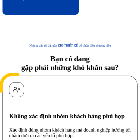
Những vấn đề bắt gặp KHI THIẾT KẾ bộ nhận diện thương hiệu
Bạn có đang
gặp phải những khó khăn sau?
Không xác định nhóm khách hàng phù hợp
Xác định đúng nhóm khách hàng mà doanh nghiệp hướng tới
nhằm đưa ra các yếu tố phù hợp.