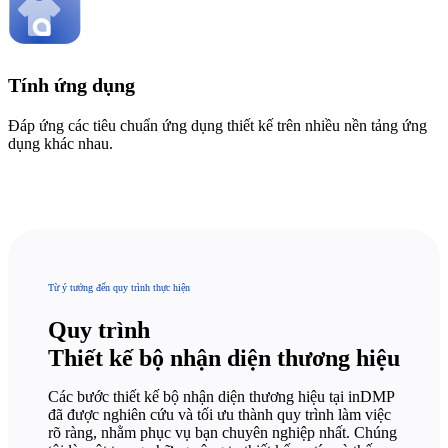
Tính ứng dụng
Đáp ứng các tiêu chuẩn ứng dụng thiết kế trên nhiều nền tảng ứng
dụng khác nhau.
Từ ý tưởng đến quy trình thực hiện
Quy trình
Thiết kế bộ nhận diện thương hiệu
Các bước thiết kế bộ nhận diện thương hiệu tại inDMP
đã được nghiên cứu và tối ưu thành quy trình làm việc
rõ ràng, nhằm phục vụ bạn chuyên nghiệp nhất. Chúng