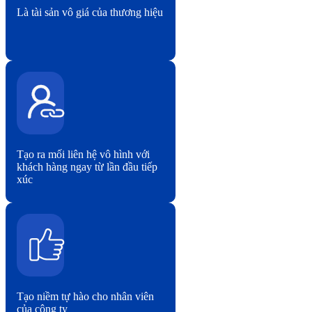
Là tài sản vô giá của thương hiệu
Tạo ra mối liên hệ vô hình với
khách hàng ngay từ lần đầu tiếp
xúc
Tạo niềm tự hào cho nhân viên
của công ty