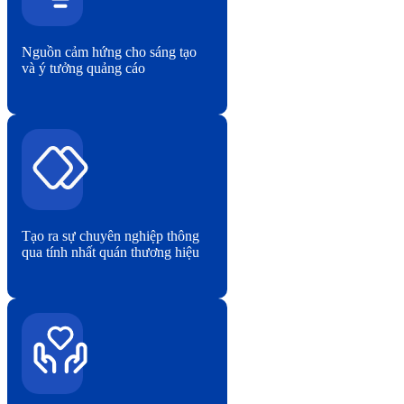
Nguồn cảm hứng cho sáng tạo
và ý tưởng quảng cáo
Tạo ra sự chuyên nghiệp thông
qua tính nhất quán thương hiệu