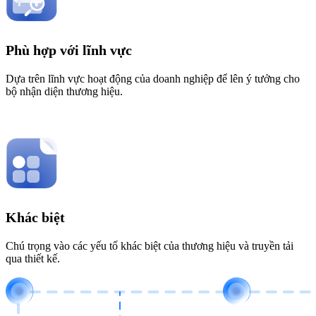
Phù hợp với lĩnh vực
Dựa trên lĩnh vực hoạt động của doanh nghiệp để lên ý tưởng cho
bộ nhận diện thương hiệu.
Khác biệt
Chú trọng vào các yếu tố khác biệt của thương hiệu và truyền tải
qua thiết kế.