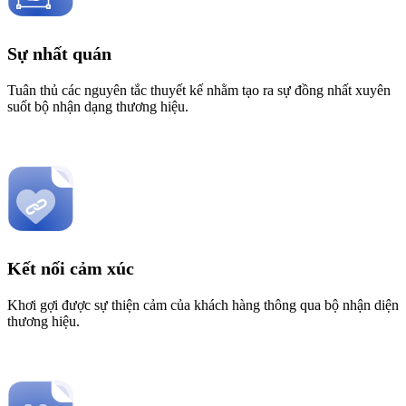
Sự nhất quán
Tuân thủ các nguyên tắc thuyết kế nhằm tạo ra sự đồng nhất xuyên
suốt bộ nhận dạng thương hiệu.
Kết nối cảm xúc
Khơi gợi được sự thiện cảm của khách hàng thông qua bộ nhận diện
thương hiệu.