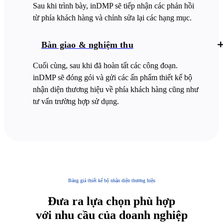
Sau khi trình bày, inDMP sẽ tiếp nhận các phản hồi
từ phía khách hàng và chỉnh sửa lại các hạng mục.
Bàn giao & nghiệm thu
Cuối cùng, sau khi đã hoàn tất các công đoạn.
inDMP sẽ đóng gói và gửi các ấn phẩm thiết kế bộ
nhận diện thương hiệu về phía khách hàng cũng như
tư vấn trường hợp sử dụng.
Bảng giá thiết kế bộ nhận diện thương hiệu
Đưa ra lựa chọn phù hợp
với nhu cầu của doanh nghiệp