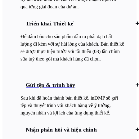
qua từng giai đoạn của dự án.
Triển khai Thiết kế
Để đảm bảo cho sản phẩm đầu ra phải đạt chất
lượng đi kèm với sự hài lòng của khách. Bản thiết kế
sẽ được thực hiện trước với tối thiểu (03) lần chỉnh
sửa tuỳ theo gói mà khách hàng đã chọn.
Gửi tệp & trình bày
Sau khi đã hoàn thành bản thiết kế, inDMP sẽ gửi
tệp và thuyết trình với khách hàng về ý tưởng,
nguyên nhân và lợi ích của ứng dụng thiết kế.
Nhận phản hồi và hiệu chỉnh