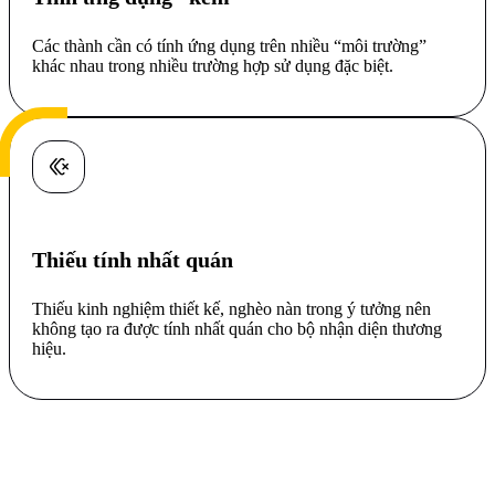
Các thành cần có tính ứng dụng trên nhiều “môi trường”
khác nhau trong nhiều trường hợp sử dụng đặc biệt.
Thiếu tính nhất quán
Thiếu kinh nghiệm thiết kế, nghèo nàn trong ý tưởng nên
không tạo ra được tính nhất quán cho bộ nhận diện thương
hiệu.