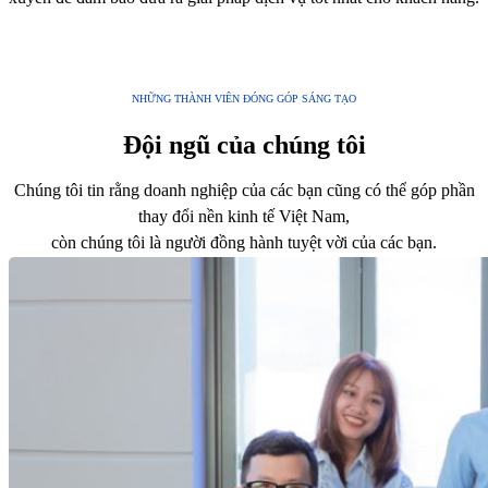
NHỮNG THÀNH VIÊN ĐÓNG GÓP SÁNG TẠO
Đội ngũ của chúng tôi
Chúng tôi tin rằng doanh nghiệp của các bạn cũng có thể góp phần
thay đổi nền kinh tế Việt Nam,
còn chúng tôi là người đồng hành tuyệt vời của các bạn.