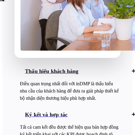
Thấu hiểu khách hàng
Điều quan trọng nhất đối với inDMP là thấu hiểu
nhu cầu của khách hàng để đưa ra giải pháp thiết kế
bộ nhận diện thương hiệu phù hợp nhất.
Ký kết và hợp tác
Tất cả cam kết đều được thể hiện qua bản hợp đồng
ký kết triển khai với các KPI được hoạch định rõ