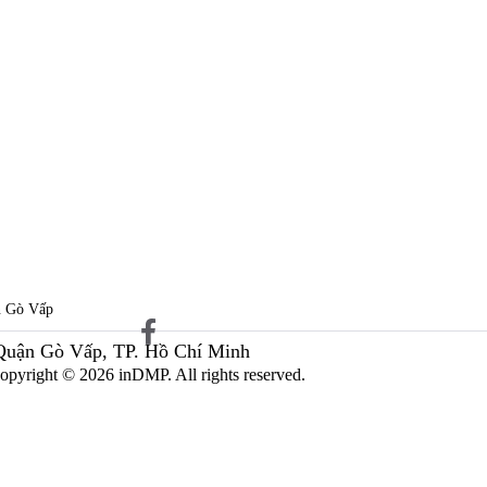
n Gò Vấp
 Quận Gò Vấp, TP. Hồ Chí Minh
opyright © 2026 inDMP. All rights reserved.