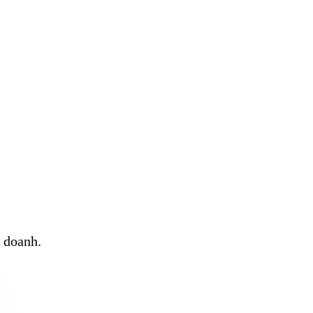
h doanh.