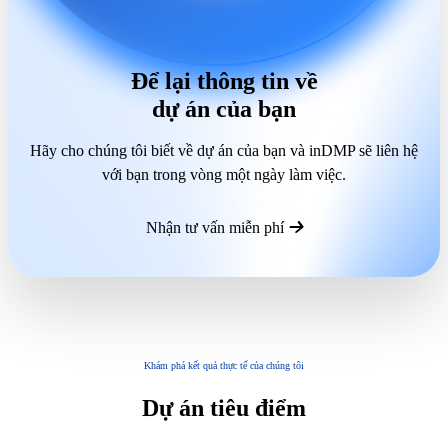
Để lại thông tin về
dự án của bạn
Hãy cho chúng tôi biết về dự án của bạn và inDMP sẽ liên hệ
với bạn trong vòng một ngày làm việc.
Nhận tư vấn miễn phí
Khám phá kết quả thực tế của chúng tôi
Dự án tiêu điểm