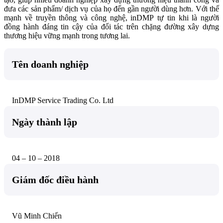
đưa các sản phẩm/ dịch vụ của họ đến gần người dùng hơn. Với thế
mạnh về truyền thông và công nghệ, inDMP tự tin khi là người
đồng hành đáng tin cậy của đối tác trên chặng đường xây dựng
thương hiệu vững mạnh trong tương lai.
Tên doanh nghiệp
InDMP Service Trading Co. Ltd
Ngày thành lập
04 – 10 – 2018
Giám đốc điều hành
Vũ Minh Chiến