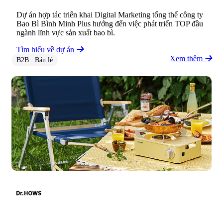
Dự án hợp tác triển khai Digital Marketing tổng thể công ty
Bao Bì Bình Minh Plus hướng đến việc phát triển TOP đầu
ngành lĩnh vực sản xuất bao bì.
Tìm hiểu về dự án
Xem thêm
B2B . Bán lẻ