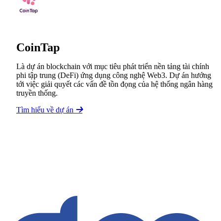
CoinTap
Là dự án blockchain với mục tiêu phát triển nền tảng tài chính
phi tập trung (DeFi) ứng dụng công nghệ Web3. Dự án hướng
tới việc giải quyết các vấn đề tồn đọng của hệ thống ngân hàng
truyền thống.
Tìm hiểu về dự án