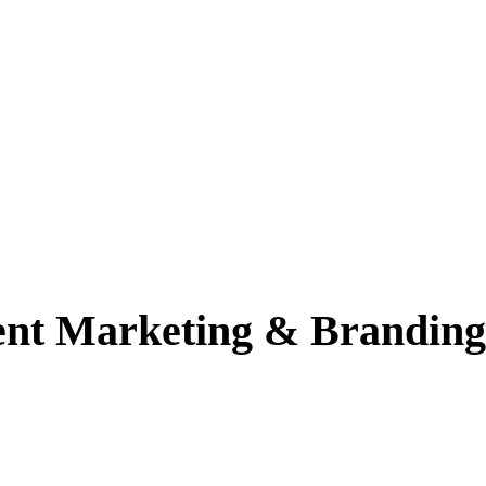
ent Marketing & Branding