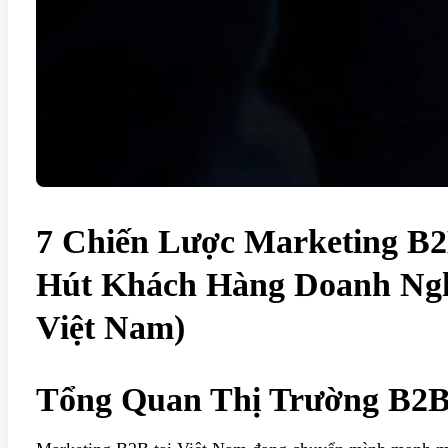
7 Chiến Lược Marketing B
Hút Khách Hàng Doanh Ngh
Việt Nam)
Tổng Quan Thị Trường B2B