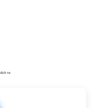
 dịch vụ