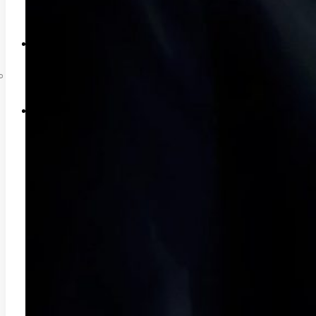
Liên hệ