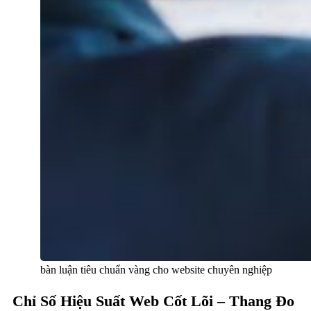
bàn luận tiêu chuẩn vàng cho website chuyên nghiệp
Chỉ Số Hiệu Suất Web Cốt Lõi – Thang Đo