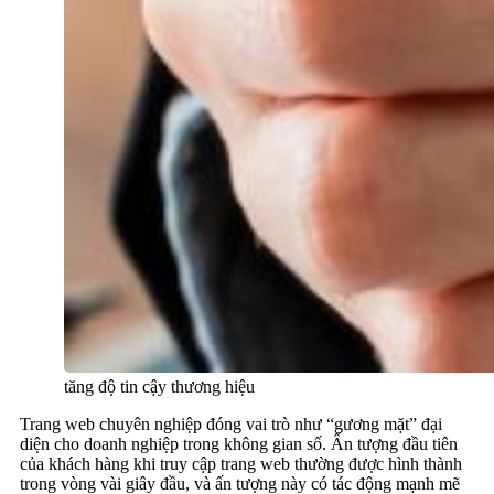
tăng độ tin cậy thương hiệu
Trang web chuyên nghiệp đóng vai trò như “gương mặt” đại
diện cho doanh nghiệp trong không gian số. Ấn tượng đầu tiên
của khách hàng khi truy cập trang web thường được hình thành
trong vòng vài giây đầu, và ấn tượng này có tác động mạnh mẽ