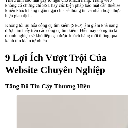
Thiếu tính bảo mật gây lo ngại cho khách hàng. Trang web
không có chứng chỉ SSL hay các biện pháp bảo mật cần thiết sẽ
khiến khách hàng ngần ngại chia sẻ thông tin cá nhân hoặc thực
hiện giao dịch.
Không tối ưu hóa công cụ tìm kiếm (SEO) làm giảm khả năng
được tìm thấy trên các công cụ tìm kiếm. Điều này có nghĩa là
doanh nghiệp sẽ khó tiếp cận được khách hàng mới thông qua
kênh tìm kiếm tự nhiên.
9 Lợi Ích Vượt Trội Của
Website Chuyên Nghiệp
Tăng Độ Tin Cậy Thương Hiệu