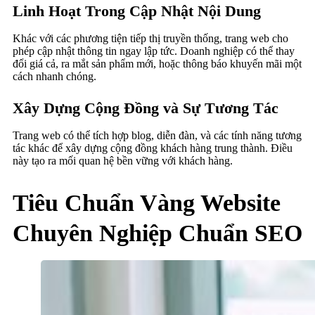
Linh Hoạt Trong Cập Nhật Nội Dung
Khác với các phương tiện tiếp thị truyền thống, trang web cho
phép cập nhật thông tin ngay lập tức. Doanh nghiệp có thể thay
đổi giá cả, ra mắt sản phẩm mới, hoặc thông báo khuyến mãi một
cách nhanh chóng.
Xây Dựng Cộng Đồng và Sự Tương Tác
Trang web có thể tích hợp blog, diễn đàn, và các tính năng tương
tác khác để xây dựng cộng đồng khách hàng trung thành. Điều
này tạo ra mối quan hệ bền vững với khách hàng.
Tiêu Chuẩn Vàng Website
Chuyên Nghiệp Chuẩn SEO