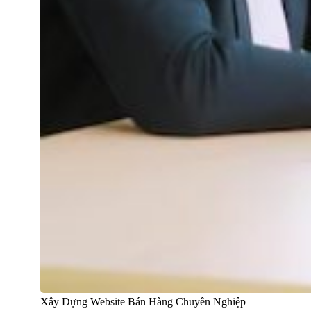
Xây Dựng Website Bán Hàng Chuyên Nghiệp