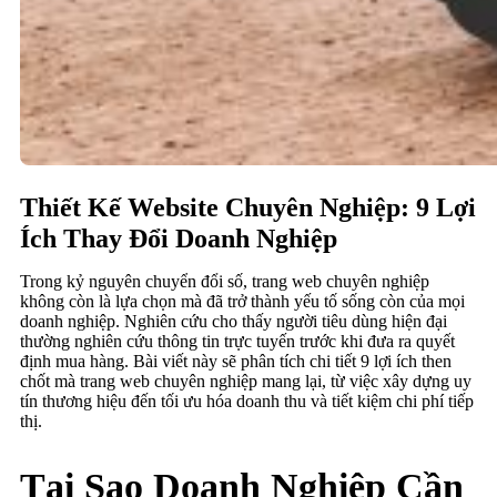
Thiết Kế Website Chuyên Nghiệp: 9 Lợi
Ích Thay Đổi Doanh Nghiệp
Trong kỷ nguyên chuyển đổi số, trang web chuyên nghiệp
không còn là lựa chọn mà đã trở thành yếu tố sống còn của mọi
doanh nghiệp. Nghiên cứu cho thấy người tiêu dùng hiện đại
thường nghiên cứu thông tin trực tuyến trước khi đưa ra quyết
định mua hàng. Bài viết này sẽ phân tích chi tiết 9 lợi ích then
chốt mà trang web chuyên nghiệp mang lại, từ việc xây dựng uy
tín thương hiệu đến tối ưu hóa doanh thu và tiết kiệm chi phí tiếp
thị.
Tại Sao Doanh Nghiệp Cần