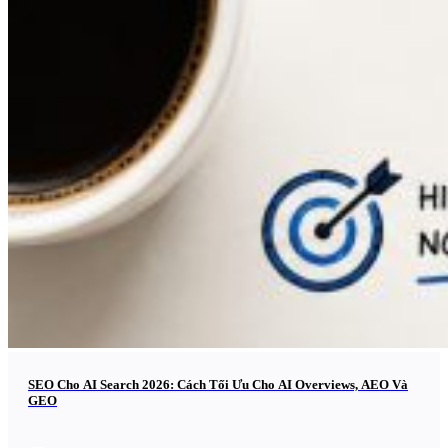
SEO Cho AI Search 2026: Cách Tối Ưu Cho AI Overviews, AEO Và
GEO