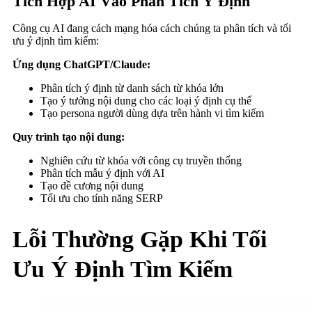
Tích Hợp AI Vào Phân Tích Ý Định
Công cụ AI đang cách mạng hóa cách chúng ta phân tích và tối
ưu ý định tìm kiếm:
Ứng dụng ChatGPT/Claude:
Phân tích ý định từ danh sách từ khóa lớn
Tạo ý tưởng nội dung cho các loại ý định cụ thể
Tạo persona người dùng dựa trên hành vi tìm kiếm
Quy trình tạo nội dung:
Nghiên cứu từ khóa với công cụ truyền thống
Phân tích mẫu ý định với AI
Tạo đề cương nội dung
Tối ưu cho tính năng SERP
Lỗi Thường Gặp Khi Tối
Ưu Ý Định Tìm Kiếm