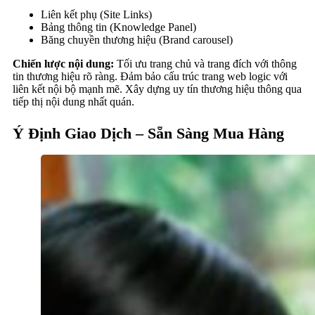
Liên kết phụ (Site Links)
Bảng thông tin (Knowledge Panel)
Băng chuyền thương hiệu (Brand carousel)
Chiến lược nội dung:
Tối ưu trang chủ và trang đích với thông
tin thương hiệu rõ ràng. Đảm bảo cấu trúc trang web logic với
liên kết nội bộ mạnh mẽ. Xây dựng uy tín thương hiệu thông qua
tiếp thị nội dung nhất quán.
Ý Định Giao Dịch – Sẵn Sàng Mua Hàng