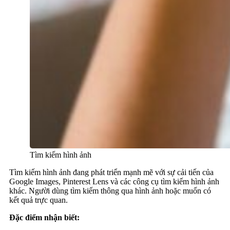
Tìm kiếm hình ảnh
Tìm kiếm hình ảnh đang phát triển mạnh mẽ với sự cải tiến của
Google Images, Pinterest Lens và các công cụ tìm kiếm hình ảnh
khác. Người dùng tìm kiếm thông qua hình ảnh hoặc muốn có
kết quả trực quan.
Đặc điểm nhận biết: