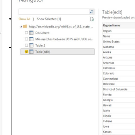
Liên hệ