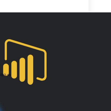
 dịch vụ