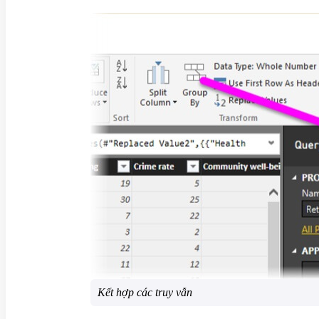
Kết hợp các truy vẫn