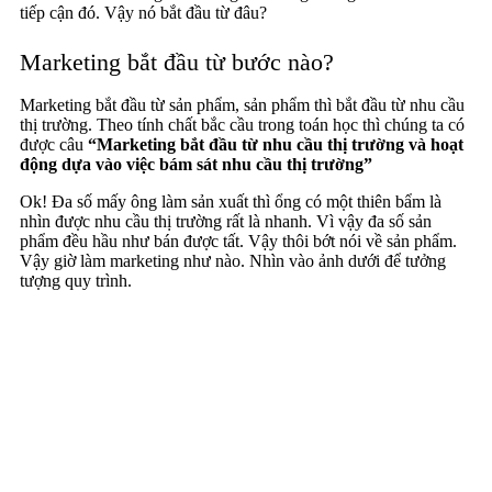
tiếp cận đó. Vậy nó bắt đầu từ đâu?
Marketing bắt đầu từ bước nào?
Marketing bắt đầu từ sản phẩm, sản phẩm thì bắt đầu từ nhu cầu
thị trường. Theo tính chất bắc cầu trong toán học thì chúng ta có
được câu
“Marketing bắt đầu từ nhu cầu thị trường và hoạt
động dựa vào việc bám sát nhu cầu thị trường”
Ok! Đa số mấy ông làm sản xuất thì ổng có một thiên bẩm là
nhìn được nhu cầu thị trường rất là nhanh. Vì vậy đa số sản
phẩm đều hầu như bán được tất. Vậy thôi bớt nói về sản phẩm.
Vậy giờ làm marketing như nào. Nhìn vào ảnh dưới để tưởng
tượng quy trình.