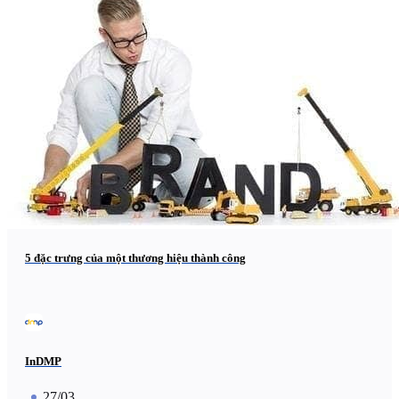
5 đặc trưng của một thương hiệu thành công
InDMP
27/03