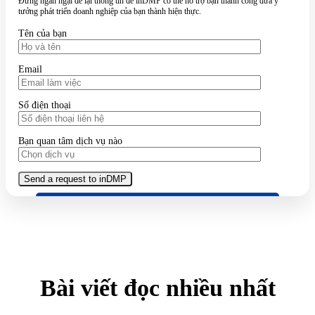
Đừng ngần ngại để lại thông tin để inDMP có thể hỗ trợ bạn thành công đưa ý
tưởng phát triển doanh nghiệp của bạn thành hiện thực.
Tên của bạn
Email
Số điện thoại
Bạn quan tâm dịch vụ nào
Bài viết đọc nhiều nhất