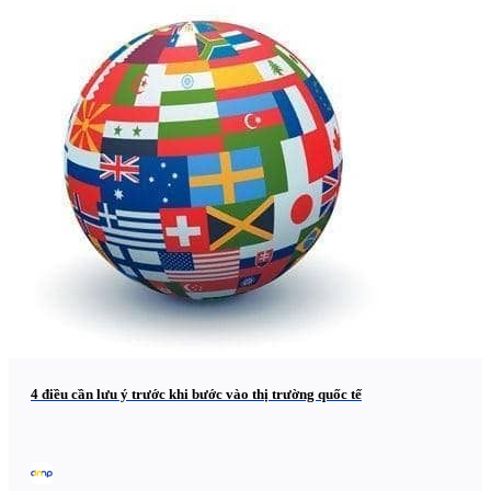
4 điều cần lưu ý trước khi bước vào thị trường quốc tế