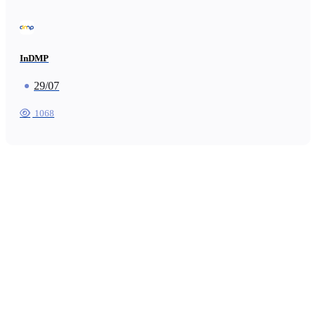
InDMP
29/07
1068