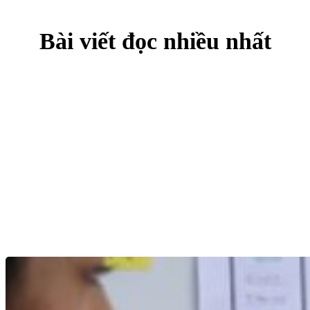
Bài viết đọc nhiều nhất