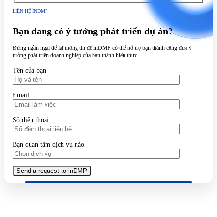
LIÊN HỆ INDMP
Bạn đang có ý tưởng phát triển dự án?
Đừng ngần ngại để lại thông tin để inDMP có thể hỗ trợ bạn thành công đưa ý
tưởng phát triển doanh nghiệp của bạn thành hiện thực.
Tên của bạn
Email
Số điện thoại
Bạn quan tâm dịch vụ nào