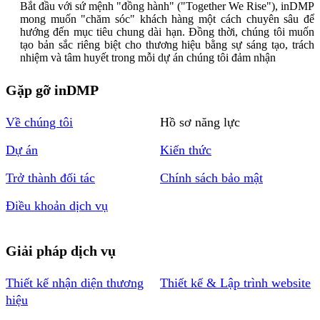
Bắt đầu với sứ mệnh "đồng hành" ("Together We Rise"), inDMP
mong muốn "chăm sóc" khách hàng một cách chuyên sâu để
hướng đến mục tiêu chung dài hạn. Đồng thời, chúng tôi muốn
tạo bản sắc riêng biệt cho thương hiệu bằng sự sáng tạo, trách
nhiệm và tâm huyết trong mỗi dự án chúng tôi đảm nhận
Gặp gỡ inDMP
Về chúng tôi
Hồ sơ năng lực
Dự án
Kiến thức
Trở thành đối tác
Chính sách bảo mật
Điều khoản dịch vụ
Giải pháp dịch vụ
Thiết kế nhận diện thương
Thiết kế & Lập trình website
hiệu