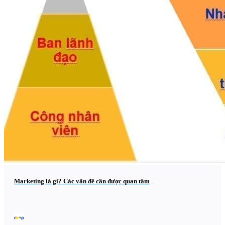
Marketing là gì? Các vấn đề cần được quan tâm