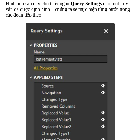
Hình ảnh sau đây cho thấy ngăn
Query Settings
cho một truy
vấn đã được định hình – chúng ta sẽ thực hiện từng bước trong
các đoạn tiếp theo.