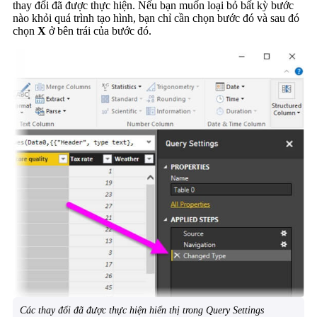
thay đổi đã được thực hiện. Nếu bạn muốn loại bỏ bất kỳ bước
nào khỏi quá trình tạo hình, bạn chỉ cần chọn bước đó và sau đó
chọn
X
ở bên trái của bước đó.
Các thay đổi đã được thực hiện hiển thị trong Query Settings