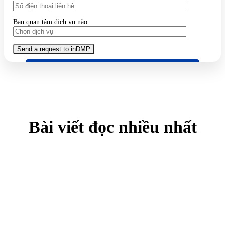
Bạn quan tâm dịch vụ nào
Bài viết đọc nhiều nhất