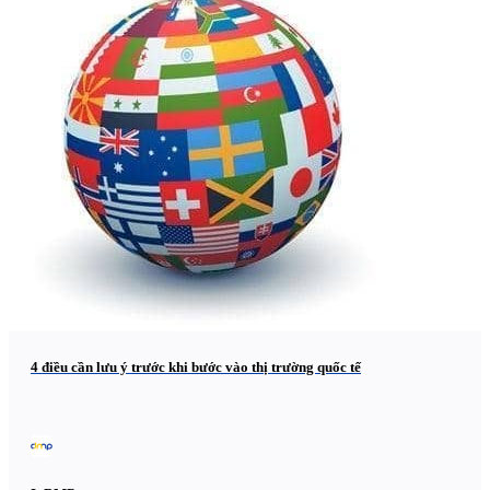
4 điều cần lưu ý trước khi bước vào thị trường quốc tế