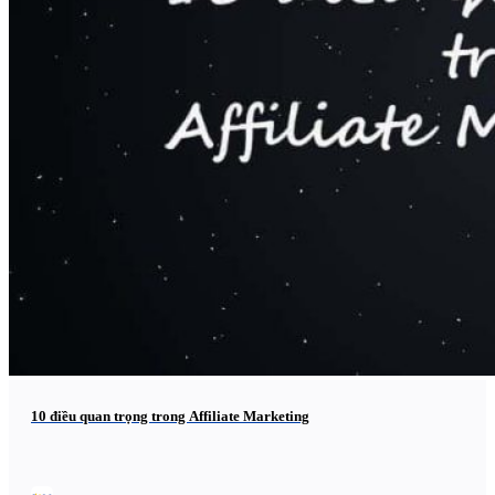
10 điều quan trọng trong Affiliate Marketing