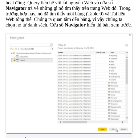
hoạt động. Query liên hệ với tài nguyên Web và cửa sổ
Navigator
trả về những gì nó tìm thấy trên trang Web đó. Trong
trường hợp này, nó đã tìm thấy một bảng (Table 0) và Tài liệu
Web tổng thể. Chúng ta quan tâm đến bảng, vì vậy chúng ta
chọn nó từ danh sách. Cửa sổ
Navigator
hiển thị bản xem trước.