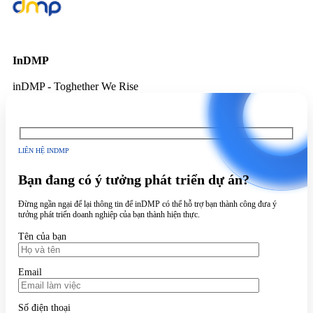
InDMP
inDMP - Toghether We Rise
LIÊN HỆ INDMP
Bạn đang có ý tưởng phát triển dự án?
Đừng ngần ngại để lại thông tin để inDMP có thể hỗ trợ bạn thành công đưa ý
tưởng phát triển doanh nghiệp của bạn thành hiện thực.
Tên của bạn
Email
Số điện thoại