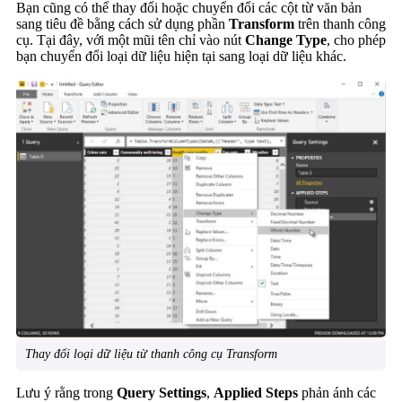
Bạn cũng có thể thay đổi hoặc chuyển đổi các cột từ văn bản
sang tiêu đề bằng cách sử dụng phần
Transform
trên thanh công
cụ. Tại đây, với một mũi tên chỉ vào nút
Change Type
, cho phép
bạn chuyển đổi loại dữ liệu hiện tại sang loại dữ liệu khác.
Thay đổi loại dữ liệu từ thanh công cụ Transform
Lưu ý rằng trong
Query Settings
,
Applied Steps
phản ánh các