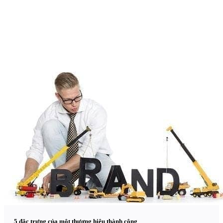
5 đặc trưng của một thương hiệu thành công