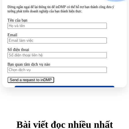
Đừng ngần ngại để lại thông tin để inDMP có thể hỗ trợ bạn thành công đưa ý
tưởng phát triển doanh nghiệp của bạn thành hiện thực.
Tên của bạn
Email
Số điện thoại
Bạn quan tâm dịch vụ nào
Bài viết đọc nhiều nhất