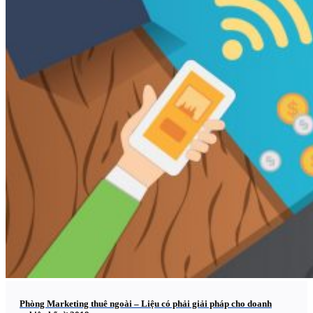
Phòng Marketing thuê ngoài – Liệu có phải giải pháp cho doanh