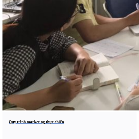
Quy trình marketing thực chiến