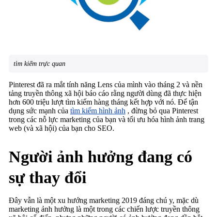
tìm kiếm trực quan
Pinterest đã ra mắt tính năng Lens của mình vào tháng 2 và nền
tảng truyền thông xã hội báo cáo rằng người dùng đã thực hiện
hơn 600 triệu lượt tìm kiếm hàng tháng kết hợp với nó. Để tận
dụng sức mạnh của
tìm kiếm hình ảnh
, đừng bỏ qua Pinterest
trong các nỗ lực marketing của bạn và tối ưu hóa hình ảnh trang
web (và xã hội) của bạn cho SEO.
Người ảnh hưởng đang có
sự thay đổi
Đây vẫn là một xu hướng marketing 2019 đáng chú y, mặc dù
marketing ảnh hưởng là một trong các chiến lược truyền thông