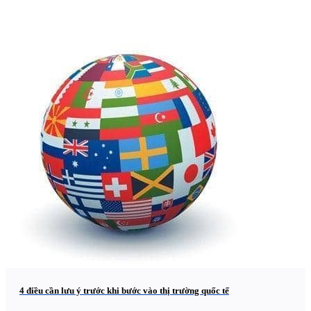
4 điều cần lưu ý trước khi bước vào thị trường quốc tế