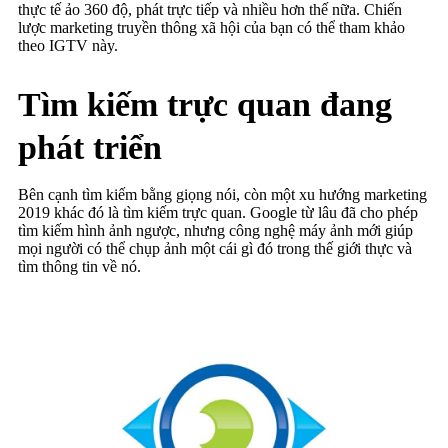
thực tế ảo 360 độ, phát trực tiếp và nhiều hơn thế nữa. Chiến
lược marketing truyền thông xã hội của bạn có thể tham khảo
theo IGTV này.
Tìm kiếm trực quan đang
phát triển
Bên cạnh tìm kiếm bằng giọng nói, còn một xu hướng marketing
2019 khác đó là tìm kiếm trực quan. Google từ lâu đã cho phép
tìm kiếm hình ảnh ngược, nhưng công nghệ máy ảnh mới giúp
mọi người có thể chụp ảnh một cái gì đó trong thế giới thực và
tìm thông tin về nó.