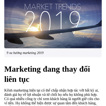
9 xu hướng marketing 2019
Marketing đang thay đổi
liên tục
Kênh marketing hiện tại có thể chấp nhận hợp tác với bất kỳ ai,
đánh giá họ về lợi nhuận và từ chối họ nếu họ không phù hợp.
Có quá nhiều công ty chỉ xem khách hàng là người giữ cửa cho
ví tiền. Họ không thể hiện được sự quan tâm đến khách hàng,