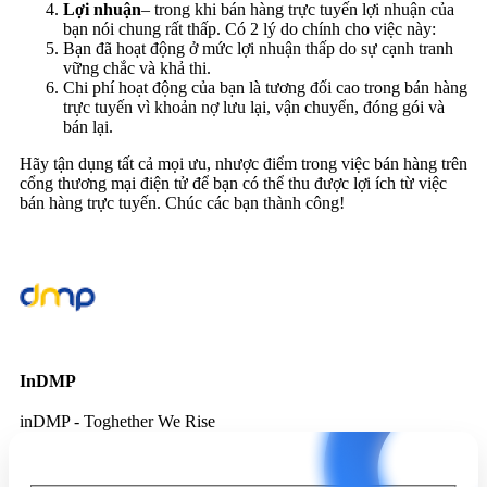
Lợi nhuận
– trong khi bán hàng trực tuyến lợi nhuận của
bạn nói chung rất thấp. Có 2 lý do chính cho việc này:
Bạn đã hoạt động ở mức lợi nhuận thấp do sự cạnh tranh
vững chắc và khả thi.
Chi phí hoạt động của bạn là tương đối cao trong bán hàng
trực tuyến vì khoản nợ lưu lại, vận chuyển, đóng gói và
bán lại.
Hãy tận dụng tất cả mọi ưu, nhược điểm trong việc bán hàng trên
cổng thương mại điện tử để bạn có thể thu được lợi ích từ việc
bán hàng trực tuyến. Chúc các bạn thành công!
InDMP
inDMP - Toghether We Rise