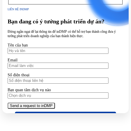
LIÊN HỆ INDMP
Bạn đang có ý tưởng phát triển dự án?
Đừng ngần ngại để lại thông tin để inDMP có thể hỗ trợ bạn thành công đưa ý
tưởng phát triển doanh nghiệp của bạn thành hiện thực.
Tên của bạn
Email
Số điện thoại
Bạn quan tâm dịch vụ nào