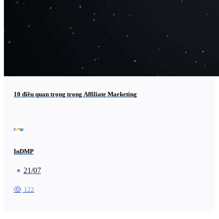
10 điều quan trọng trong Affiliate Marketing
InDMP
21/07
122