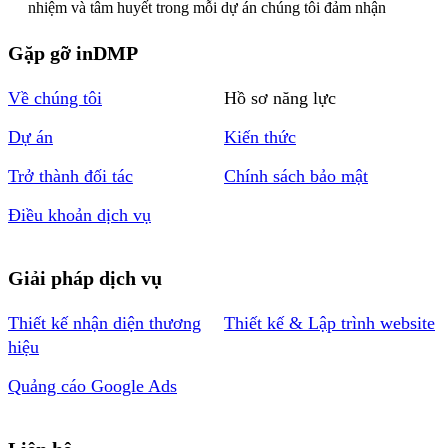
nhiệm và tâm huyết trong mỗi dự án chúng tôi đảm nhận
Gặp gỡ inDMP
Về chúng tôi
Hồ sơ năng lực
Dự án
Kiến thức
Trở thành đối tác
Chính sách bảo mật
Điều khoản dịch vụ
Giải pháp dịch vụ
Thiết kế nhận diện thương
Thiết kế & Lập trình website
hiệu
Quảng cáo Google Ads