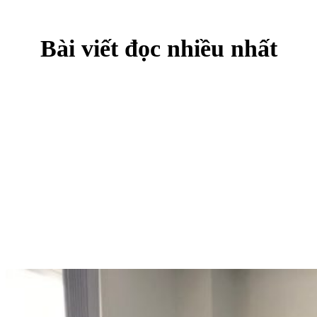
Bài viết đọc nhiều nhất