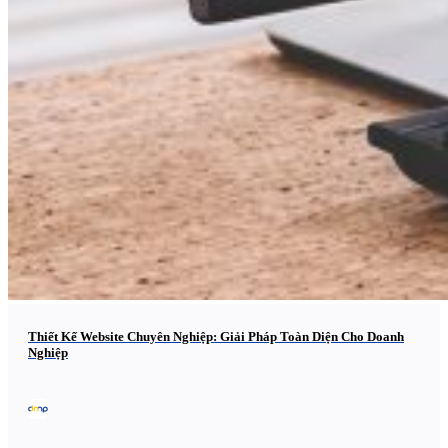
Thiết Kế Website Chuyên Nghiệp: Giải Pháp Toàn Diện Cho Doanh
Nghiệp