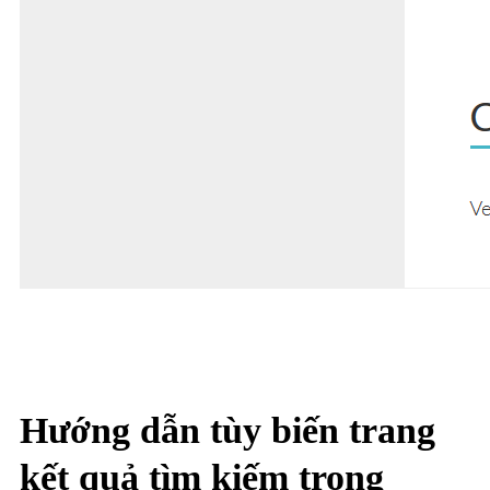
Hướng dẫn tùy biến trang
kết quả tìm kiếm trong