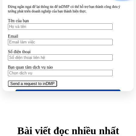
Đừng ngần ngại để lại thông tin để inDMP có thể hỗ trợ bạn thành công đưa ý
tưởng phát triển doanh nghiệp của bạn thành hiện thực.
Tên của bạn
Email
Số điện thoại
Bạn quan tâm dịch vụ nào
Bài viết đọc nhiều nhất