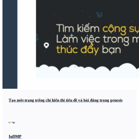
Tạo một trang trống chỉ hiển thị tiêu đề và bài đăng trong genesis
InDMP