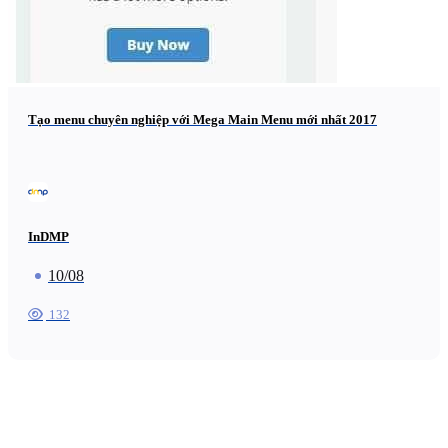
Tạo menu chuyên nghiệp với Mega Main Menu mới nhất 2017
InDMP
10/08
132