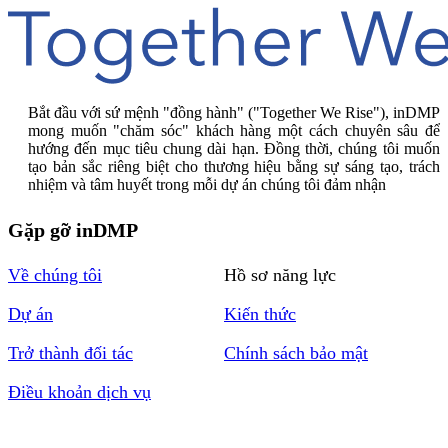
Bắt đầu với sứ mệnh "đồng hành" ("Together We Rise"), inDMP
mong muốn "chăm sóc" khách hàng một cách chuyên sâu để
hướng đến mục tiêu chung dài hạn. Đồng thời, chúng tôi muốn
tạo bản sắc riêng biệt cho thương hiệu bằng sự sáng tạo, trách
nhiệm và tâm huyết trong mỗi dự án chúng tôi đảm nhận
Gặp gỡ inDMP
Về chúng tôi
Hồ sơ năng lực
Dự án
Kiến thức
Trở thành đối tác
Chính sách bảo mật
Điều khoản dịch vụ