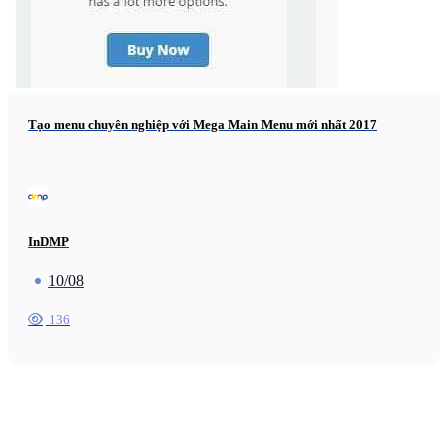
Tạo menu chuyên nghiệp với Mega Main Menu mới nhất 2017
InDMP
10/08
136