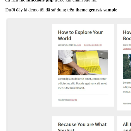
Dưới đây là demo tôi đã sử dụng trên
theme genesis sample