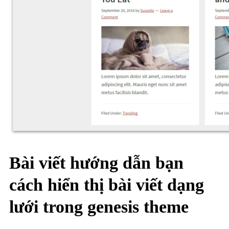
Bài viết hướng dẫn bạn
cách hiển thị bài viết dạng
lưới trong genesis theme