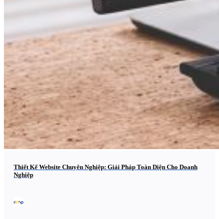
Thiết Kế Website Chuyên Nghiệp: Giải Pháp Toàn Diện Cho Doanh
Nghiệp