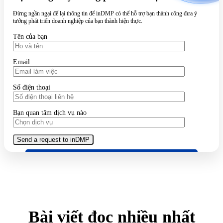
Đừng ngần ngại để lại thông tin để inDMP có thể hỗ trợ bạn thành công đưa ý
tưởng phát triển doanh nghiệp của bạn thành hiện thực.
Tên của bạn
Email
Số điện thoại
Bạn quan tâm dịch vụ nào
Bài viết đọc nhiều nhất