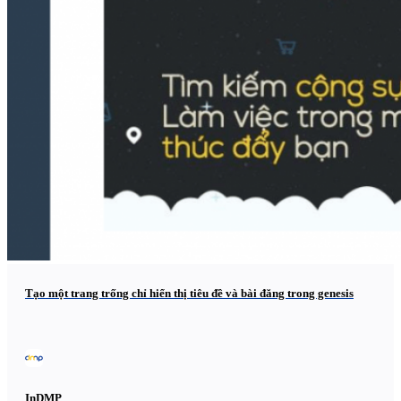
Tạo một trang trống chỉ hiển thị tiêu đề và bài đăng trong genesis
InDMP