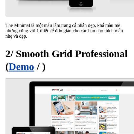
The Minimal là một mẫu làm trang cá nhân đẹp, khá màu mè
nhưng cũng với 1 thiết kế đơn giản cho các bạn nào thích mẫu
nhẹ và đẹp.
2/ Smooth Grid Professional
(
Demo
/ )