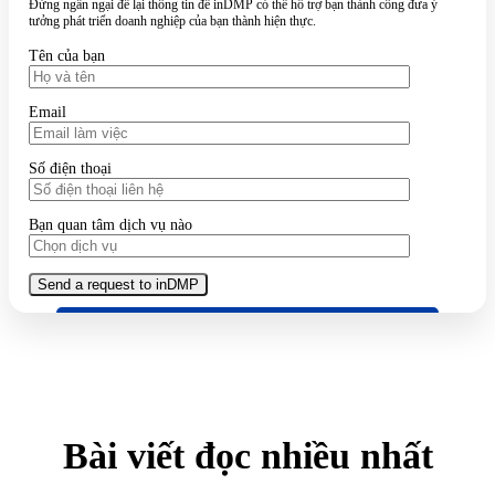
Đừng ngần ngại để lại thông tin để inDMP có thể hỗ trợ bạn thành công đưa ý
tưởng phát triển doanh nghiệp của bạn thành hiện thực.
Tên của bạn
Email
Số điện thoại
Bạn quan tâm dịch vụ nào
Bài viết đọc nhiều nhất