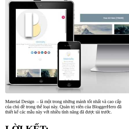
Material Design – là một trong những mảnh tốt nhất và cao cấp
của chủ đề trong thể loại này. Quản trị viên của BloggerHero đã
thiết kế các mẫu này với nhiều tính năng đã được tải trước.
LỜI KẾT: