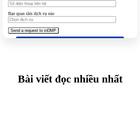
Bạn quan tâm dịch vụ nào
Bài viết đọc nhiều nhất