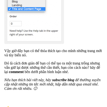
Vậy giờ đây bạn có thể thỏa thích tạo cho mình những trang mới
và tùy biến nó.
Đó là cách đơn giản để bạn có thể tạo ra một trang trống nhưng
vẫn giữ lại được những thứ cần thiết, bạn còn cách nào? hãy để
lại
comment
bên dưới phần bình luận nhé.
Nếu bạn thích bài viết này, hãy
subscribe blog
để thường xuyên
cập nhật những tin tức mới nhất, hấp dẫn nhất qua email nhé.
Cảm ơn rất nhiều. 🙂