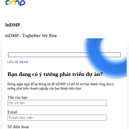
InDMP
inDMP - Toghether We Rise
LIÊN HỆ INDMP
Bạn đang có ý tưởng phát triển dự án?
Đừng ngần ngại để lại thông tin để inDMP có thể hỗ trợ bạn thành công đưa ý
tưởng phát triển doanh nghiệp của bạn thành hiện thực.
Tên của bạn
Email
Số điện thoại