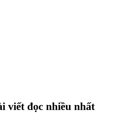
i viết đọc nhiều nhất