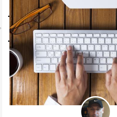
Liên hệ