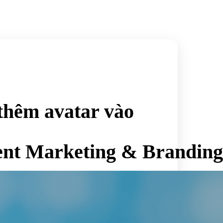
thêm avatar vào
ent Marketing & Branding