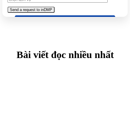
Bài viết đọc nhiều nhất