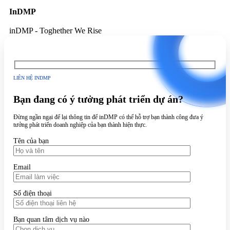
InDMP
inDMP - Toghether We Rise
LIÊN HỆ INDMP
Bạn đang có ý tưởng phát triển dự án?
Đừng ngần ngại để lại thông tin để inDMP có thể hỗ trợ bạn thành công đưa ý
tưởng phát triển doanh nghiệp của bạn thành hiện thực.
Tên của bạn
Email
Số điện thoại
Bạn quan tâm dịch vụ nào