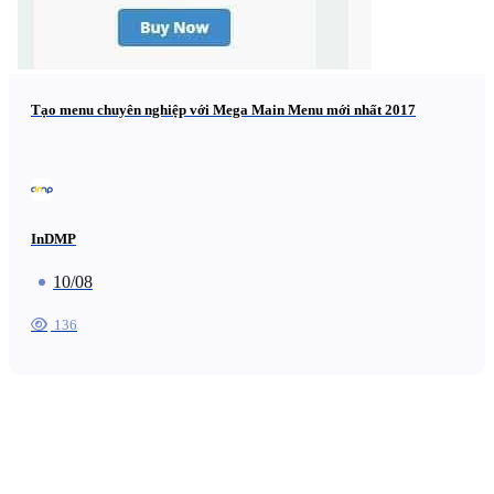
Tạo menu chuyên nghiệp với Mega Main Menu mới nhất 2017
InDMP
10/08
136