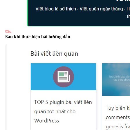
Sau khi thực hiện bài hướng dẫn