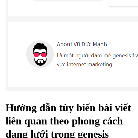
Hướng dẫn tùy biến bài viết
liên quan theo phong cách
dạng lưới trong genesis