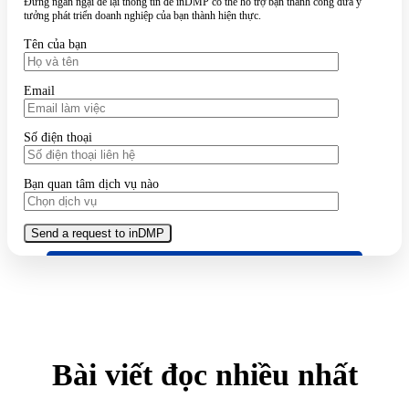
Đừng ngần ngại để lại thông tin để inDMP có thể hỗ trợ bạn thành công đưa ý
tưởng phát triển doanh nghiệp của bạn thành hiện thực.
Tên của bạn
Email
Số điện thoại
Bạn quan tâm dịch vụ nào
Bài viết đọc nhiều nhất