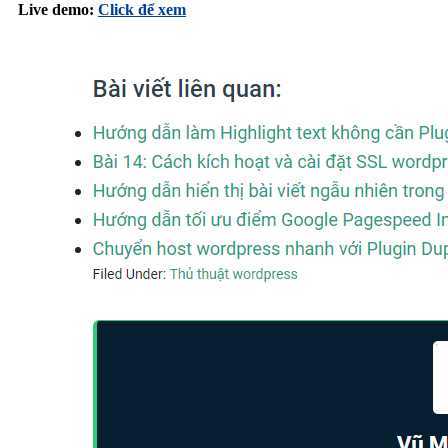
Live demo:
Click để xem