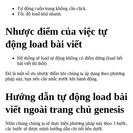
Tự động cuộn trang không cần click.
Tốc độ load khá nhanh.
Nhược điểm của việc tự
động load bài viết
Hệ thống sẽ load tự động không có điểm dừng (load hết
bài viết thì thôi)
Đó là một số ưu nhược điểm khi chúng ta áp dụng theo phương
pháp này, bạn nên cân nhắc trước khi hành động.
Hướng dẫn tự động load bài
viết ngoài trang chủ genesis
Nhìn chung chúng ta sẽ thực hiện phương pháp này theo 3 bước,
các bước sẽ được mình hướng dẫn chi tiết bên dưới.