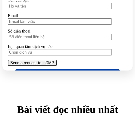
Tên của bạn
Email
Số điện thoại
Bạn quan tâm dịch vụ nào
Bài viết đọc nhiều nhất