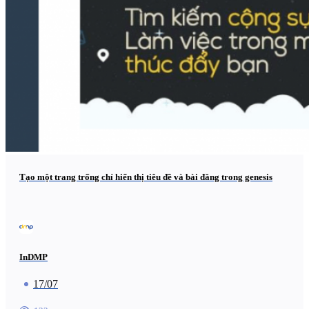
Tạo một trang trống chỉ hiển thị tiêu đề và bài đăng trong genesis
InDMP
17/07