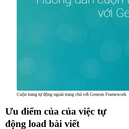
Cuộn trang tự động ngoài trang chủ với Genesis Framework
Ưu điểm của của việc tự
động load bài viết