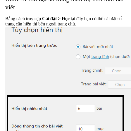
viết
Bằng cách truy cập
Cài đặt > Đọc
tại đây bạn có thể cài đặt số
trang cần hiển thị bên ngoài trang chủ.