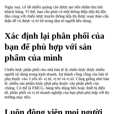
Ngày nay, có rất nhiều quảng cáo được tạo nên nhằm thu hút
khách hàng. Vì thế, bạn cần phải có một thông điệp tiếp thị độc
đáo cùng với chiến lược truyền thông tiếp thị được soạn thảo cẩn
thận để có được vị trí tốt trong tâm trí người tiêu dùng.
Xác định lại phân phối của
bạn để phù hợp với sản
phẩm của mình
Chiến lược phân phối cho nhà bán lẻ là chiến lược được nhiều
người sử dùng trong kinh doanh. Sự thành công công của bán lẻ
phụ thuộc vào 3 yếu tố- vị trí, vị trí và vị trí. Cũng giống như bán
lẻ, nhiều sản phẩm khác phải phụ thuộc vào phân phối của
chúng. Có thể là FMCG, hàng tiêu dùng bền hoặc thiết bị điện
tử, phân phối và vị trí doanh nghiệp của bạn phải phù hợp với thị
trường mục tiêu.
Luôn động viên mọi người