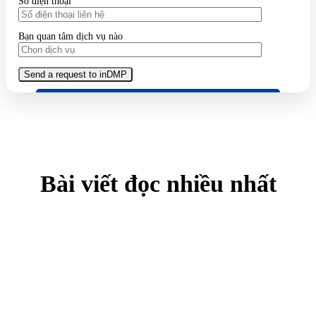
Số điện thoại
Bạn quan tâm dịch vụ nào
Bài viết đọc nhiều nhất