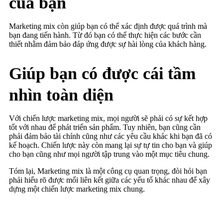
của bạn
Marketing mix còn giúp bạn có thể xác định được quá trình mà
bạn đang tiến hành. Từ đó bạn có thể thực hiện các bước cần
thiết nhằm đảm bảo đáp ứng được sự hài lòng của khách hàng.
Giúp bạn có được cái tầm
nhìn toàn diện
Với chiến lược marketing mix, mọi người sẽ phải có sự kết hợp
tốt với nhau để phát triển sản phẩm. Tuy nhiên, bạn cũng cần
phải đảm bảo tài chính cũng như các yêu cầu khác khi bạn đã có
kế hoạch. Chiến lược này còn mang lại sự tự tin cho bạn và giúp
cho bạn cũng như mọi người tập trung vào một mục tiêu chung.
Tóm lại, Marketing mix là một công cụ quan trọng, đòi hỏi bạn
phải hiểu rõ được mối liên kết giữa các yếu tố khác nhau để xây
dựng một chiến lược marketing mix chung.