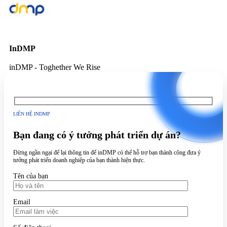
InDMP
inDMP - Toghether We Rise
LIÊN HỆ INDMP
Bạn đang có ý tưởng phát triển dự án?
Đừng ngần ngại để lại thông tin để inDMP có thể hỗ trợ bạn thành công đưa ý
tưởng phát triển doanh nghiệp của bạn thành hiện thực.
Tên của bạn
Email