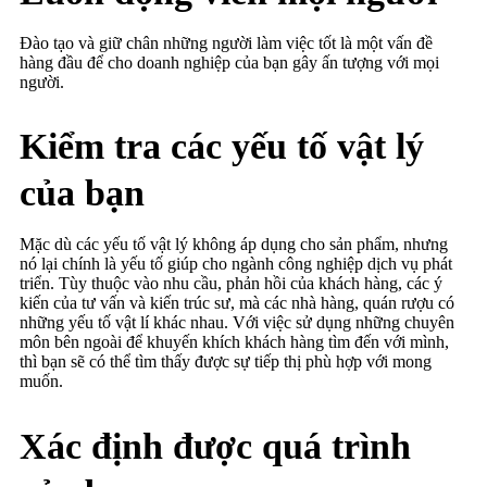
Đào tạo và giữ chân những người làm việc tốt là một vấn đề
hàng đầu để cho doanh nghiệp của bạn gây ấn tượng với mọi
người.
Kiểm tra các yếu tố vật lý
của bạn
Mặc dù các yếu tố vật lý không áp dụng cho sản phẩm, nhưng
nó lại chính là yếu tố giúp cho ngành công nghiệp dịch vụ phát
triển. Tùy thuộc vào nhu cầu, phản hồi của khách hàng, các ý
kiến của tư vấn và kiến trúc sư, mà các nhà hàng, quán rượu có
những yếu tố vật lí khác nhau. Với việc sử dụng những chuyên
môn bên ngoài để khuyến khích khách hàng tìm đến với mình,
thì bạn sẽ có thể tìm thấy được sự tiếp thị phù hợp với mong
muốn.
Xác định được quá trình