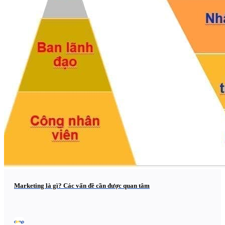
Marketing là gì? Các vấn đề cần được quan tâm