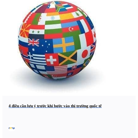
4 điều cần lưu ý trước khi bước vào thị trường quốc tế