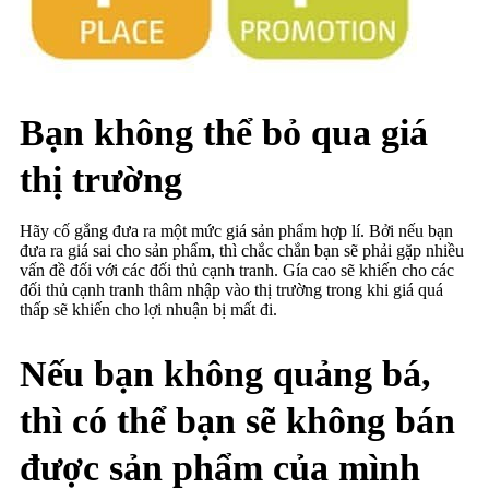
Bạn không thể bỏ qua giá
thị trường
Hãy cố gắng đưa ra một mức giá sản phẩm hợp lí. Bởi nếu bạn
đưa ra giá sai cho sản phẩm, thì chắc chắn bạn sẽ phải gặp nhiều
vấn đề đối với các đối thủ cạnh tranh. Gía cao sẽ khiến cho các
đối thủ cạnh tranh thâm nhập vào thị trường trong khi giá quá
thấp sẽ khiến cho lợi nhuận bị mất đi.
Nếu bạn không quảng bá,
thì có thể bạn sẽ không bán
được sản phẩm của mình