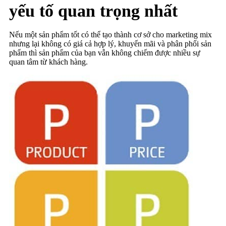
yếu tố quan trọng nhất
Nếu một sản phẩm tốt có thể tạo thành cơ sở cho marketing mix
nhưng lại không có giá cả hợp lý, khuyến mãi và phân phối sản
phẩm thì sản phẩm của bạn vẫn không chiếm được nhiều sự
quan tâm từ khách hàng.