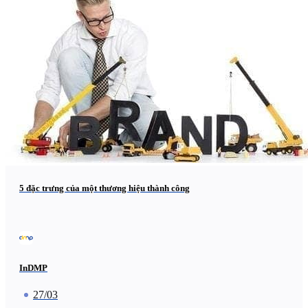
5 đặc trưng của một thương hiệu thành công
InDMP
27/03