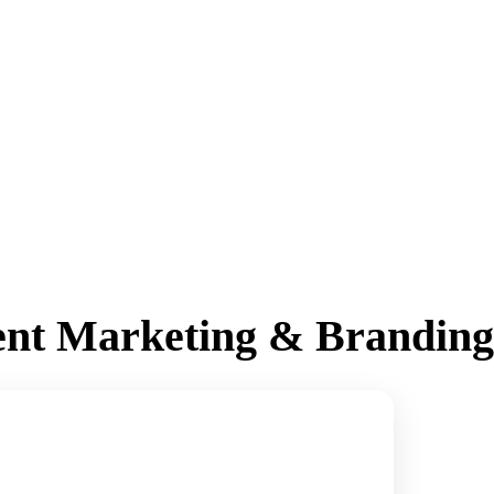
ent Marketing & Branding