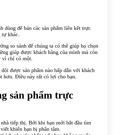
h dùng để bán các sàn phẩm liên kết trực
 tự khác.
ng so sánh để chúng ta có thể giúp họ chọn
những giúp được khách hàng của mình mà còn
 vì chỉ có một.
eo dõi được sản phẩm nào hấp dẫn với khách
 hơn. Điều này rất có lợi cho bạn.
ng sản phẩm trực
 nhà tiếp thị. Bởi khi bạn mới bắt đầu tìm
 viết khiến bạn bị phân tâm.