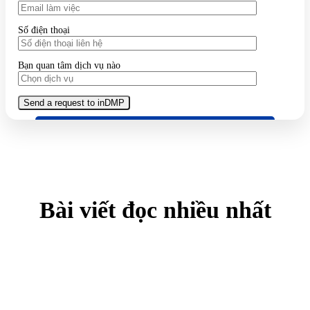
Số điện thoại
Bạn quan tâm dịch vụ nào
Bài viết đọc nhiều nhất