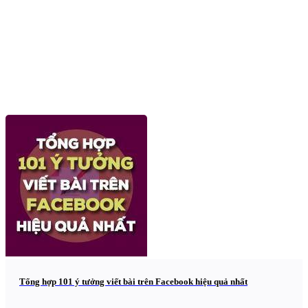
Tổng hợp 101 ý tưởng viết bài trên Facebook hiệu quả nhất