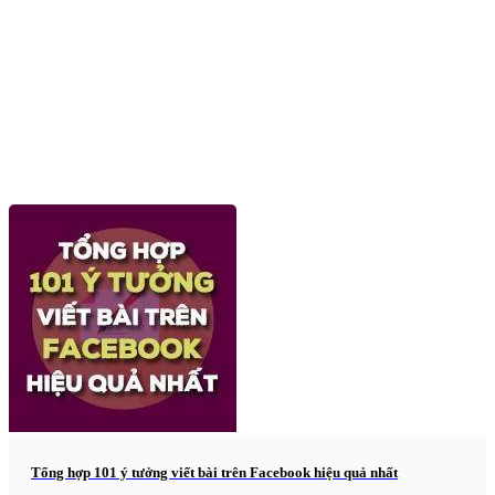
Tổng hợp 101 ý tưởng viết bài trên Facebook hiệu quả nhất