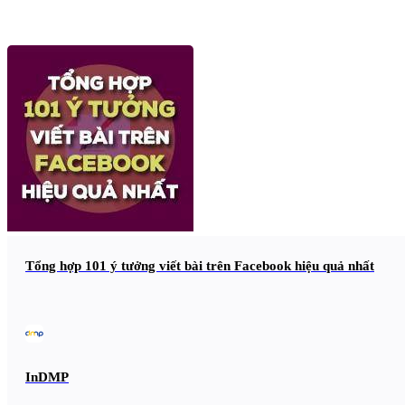
Tổng hợp 101 ý tưởng viết bài trên Facebook hiệu quả nhất
InDMP