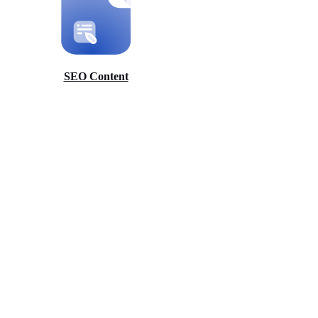
SEO Content