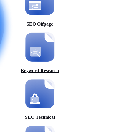
SEO Offpage
Keyword Research
SEO Technical