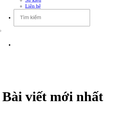
Liên hệ
Bài viết mới nhất