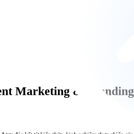
ent Marketing & Branding