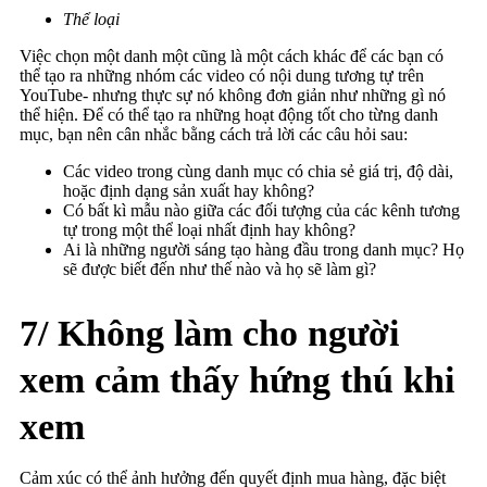
Thể loại
Việc chọn một danh một cũng là một cách khác để các bạn có
thể tạo ra những nhóm các video có nội dung tương tự trên
YouTube- nhưng thực sự nó không đơn giản như những gì nó
thể hiện. Để có thể tạo ra những hoạt động tốt cho từng danh
mục, bạn nên cân nhắc bằng cách trả lời các câu hỏi sau:
Các video trong cùng danh mục có chia sẻ giá trị, độ dài,
hoặc định dạng sản xuất hay không?
Có bất kì mẫu nào giữa các đối tượng của các kênh tương
tự trong một thể loại nhất định hay không?
Ai là những người sáng tạo hàng đầu trong danh mục? Họ
sẽ được biết đến như thế nào và họ sẽ làm gì?
7/ Không làm cho người
xem cảm thấy hứng thú khi
xem
Cảm xúc có thể ảnh hưởng đến quyết định mua hàng, đặc biệt