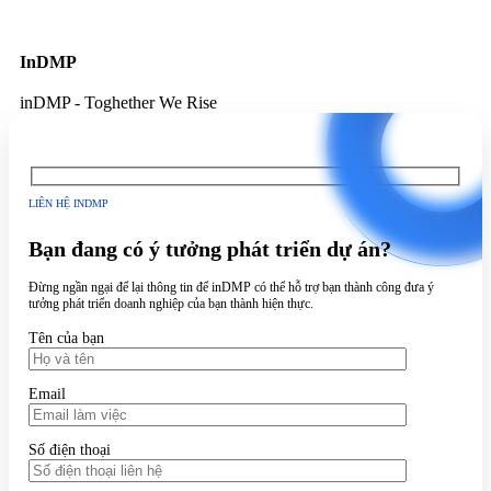
InDMP
inDMP - Toghether We Rise
LIÊN HỆ INDMP
Bạn đang có ý tưởng phát triển dự án?
Đừng ngần ngại để lại thông tin để inDMP có thể hỗ trợ bạn thành công đưa ý
tưởng phát triển doanh nghiệp của bạn thành hiện thực.
Tên của bạn
Email
Số điện thoại