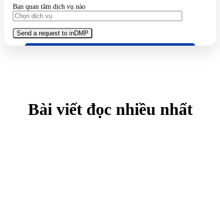
Bạn quan tâm dịch vụ nào
Bài viết đọc nhiều nhất