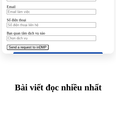
Email
Số điện thoại
Bạn quan tâm dịch vụ nào
Bài viết đọc nhiều nhất