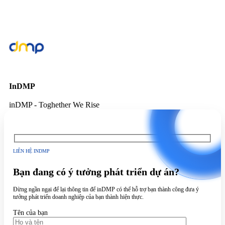
InDMP
inDMP - Toghether We Rise
LIÊN HỆ INDMP
Bạn đang có ý tưởng phát triển dự án?
Đừng ngần ngại để lại thông tin để inDMP có thể hỗ trợ bạn thành công đưa ý
tưởng phát triển doanh nghiệp của bạn thành hiện thực.
Tên của bạn