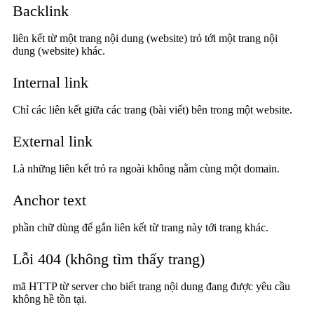
Backlink
liên kết từ một trang nội dung (website) trỏ tới một trang nội
dung (website) khác.
Internal link
Chỉ các liên kết giữa các trang (bài viết) bên trong một website.
External link
Là những liên kết trỏ ra ngoài không nằm cùng một domain.
Anchor text
phần chữ dùng để gắn liên kết từ trang này tới trang khác.
Lỗi 404 (không tìm thấy trang)
mã HTTP từ server cho biết trang nội dung đang được yêu cầu
không hề tồn tại.