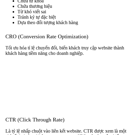
Chứa từ khóa
Chứa thương hiệu
Từ khó viết sai
Tránh ký tự đặc biệt
Dựa theo đối tượng khách hàng
CRO (Conversion Rate Optimization)
Tối ưu hóa tỉ lệ chuyển đổi, biến khách truy cập website thành
khách hàng tiềm năng cho doanh nghiệp.
CTR (Click Through Rate)
Là tỷ lệ nhấp chuột vào liên kết website. CTR được xem là một