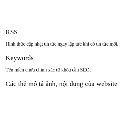
RSS
Hình thức cập nhật tin tức ngay lập tức khi có tin tức mới.
Keywords
Tên miền chứa chính xác từ khóa cần SEO.
Các thẻ mô tả ảnh, nội dung của website