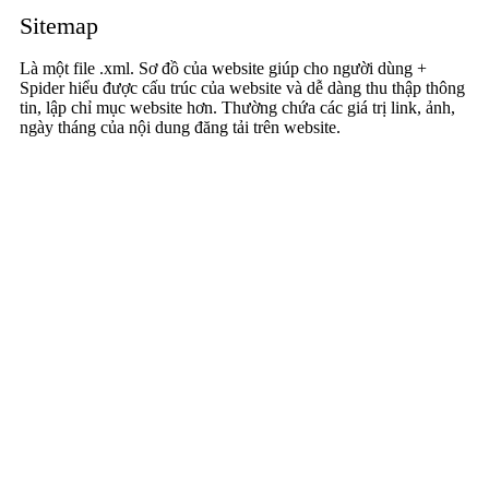
Sitemap
Là một file .xml. Sơ đồ của website giúp cho người dùng +
Spider hiểu được cấu trúc của website và dễ dàng thu thập thông
tin, lập chỉ mục website hơn. Thường chứa các giá trị link, ảnh,
ngày tháng của nội dung đăng tải trên website.