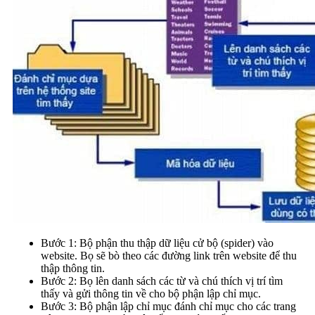
Bước 1: Bộ phận thu thập dữ liệu cử bộ (spider) vào
website. Bọ sẽ bò theo các đường link trên website để thu
thập thông tin.
Bước 2: Bọ lên danh sách các từ và chú thích vị trí tìm
thấy và gửi thông tin về cho bộ phận lập chỉ mục.
Bước 3: Bộ phận lập chỉ mục đánh chỉ mục cho các trang