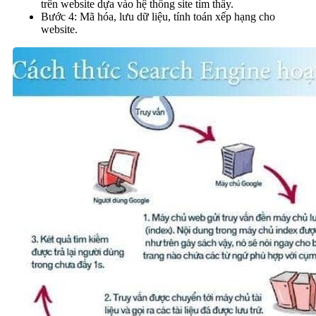
trên website dựa vào hệ thống site tìm thấy.
Bước 4: Mã hóa, lưu dữ liệu, tính toán xếp hạng cho
website.