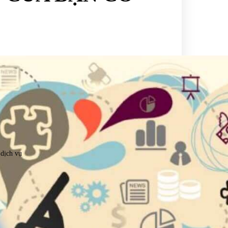
 dịch vụ