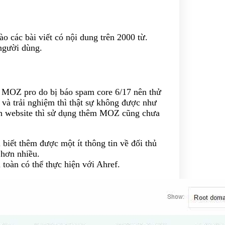
o các bài viết có nội dung trên 2000 từ.
 người dùng.
 MOZ pro do bị báo spam core 6/17 nên thử
 và trải nghiệm thì thật sự không được như
ch website thì sử dụng thêm MOZ cũng chưa
biết thêm được một ít thông tin về đối thủ
 hơn nhiều.
 toàn có thể thực hiện với Ahref.