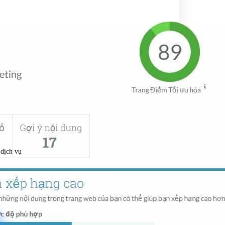
 dịch vụ