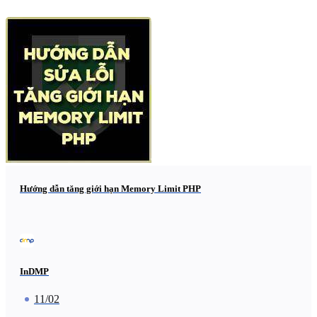
Hướng dẫn tăng giới hạn Memory Limit PHP
InDMP
11/02