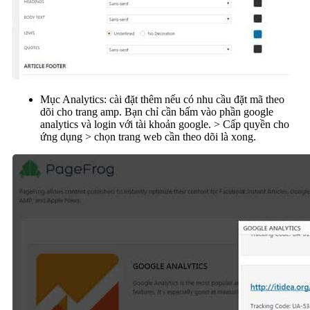
Mục Analytics: cài đặt thêm nếu có nhu cầu đặt mã theo
dõi cho trang amp. Bạn chỉ cần bấm vào phần google
analytics và login với tài khoản google. > Cấp quyền cho
ứng dụng > chọn trang web cần theo dõi là xong.