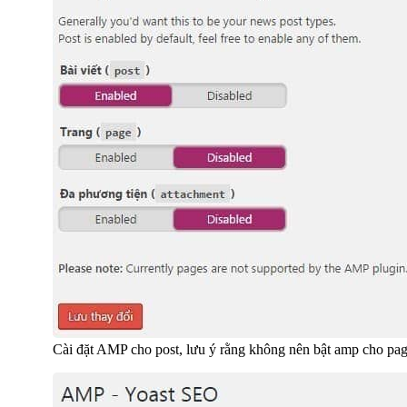
Cài đặt AMP cho post, lưu ý rằng không nên bật amp cho page 