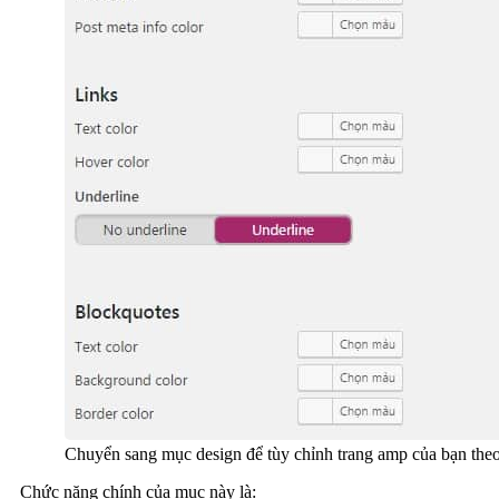
Chuyển sang mục design để tùy chỉnh trang amp của bạn theo
Chức năng chính của mục này là: