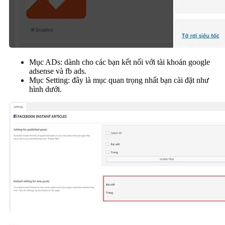
Mục ADs: dành cho các bạn kết nối với tài khoản google
adsense và fb ads.
Mục Setting: đây là mục quan trọng nhất bạn cài đặt như
hình dưới.