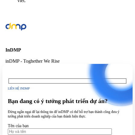
viết.
InDMP
inDMP - Toghether We Rise
LIÊN HỆ INDMP
Bạn đang có ý tưởng phát triển dự án?
Đừng ngần ngại để lại thông tin để inDMP có thể hỗ trợ bạn thành công đưa ý
tưởng phát triển doanh nghiệp của bạn thành hiện thực.
Tên của bạn