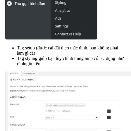
Tag setup (được cài đặt theo mặc định, bạn không phải
làm gì cả)
Tag styling giúp bạn tùy chỉnh trang amp có tác dụng như
ở plugin trên.