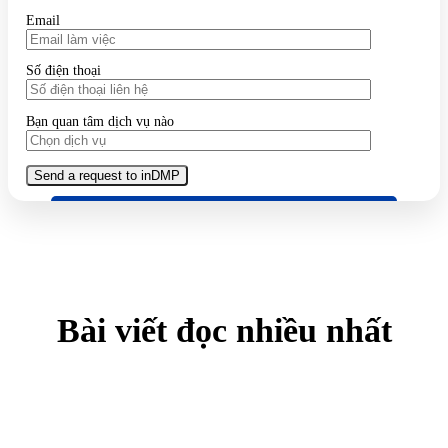
Email
Số điện thoại
Bạn quan tâm dịch vụ nào
Bài viết đọc nhiều nhất