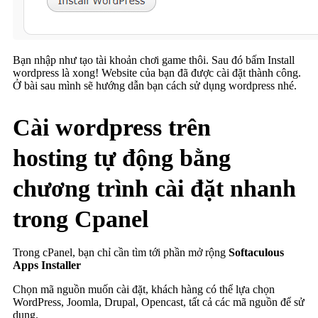
Bạn nhập như tạo tài khoản chơi game thôi. Sau đó bấm Install
wordpress là xong! Website của bạn đã được cài đặt thành công.
Ở bài sau mình sẽ hướng dẫn bạn cách sử dụng wordpress nhé.
Cài wordpress trên
hosting tự động bằng
chương trình cài đặt nhanh
trong Cpanel
Trong cPanel, bạn chỉ cần tìm tới phần mở rộng
Softaculous
Apps Installer​
Chọn mã nguồn muốn cài đặt, khách hàng có thể lựa chọn
WordPress, Joomla, Drupal, Opencast, tất cả các mã nguồn để sử
dụng.