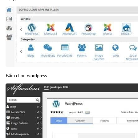
Bấm chọn wordpress.