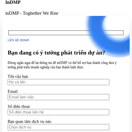
InDMP
inDMP - Toghether We Rise
LIÊN HỆ INDMP
Bạn đang có ý tưởng phát triển dự án?
Đừng ngần ngại để lại thông tin để inDMP có thể hỗ trợ bạn thành công đưa ý
tưởng phát triển doanh nghiệp của bạn thành hiện thực.
Tên của bạn
Email
Số điện thoại
Bạn quan tâm dịch vụ nào