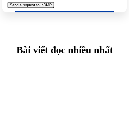
Bài viết đọc nhiều nhất