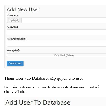
Thêm User vào Database, cấp quyền cho user
Bạn tiến hành việc chọn tên database và database sau đó kết nối
chúng với nhau.