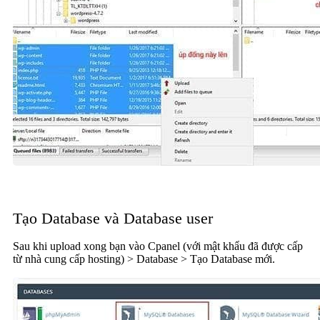
Tạo Database và Database user
Sau khi upload xong bạn vào Cpanel (với mật khẩu đã được cấp
từ nhà cung cấp hosting) > Database > Tạo Database mới.