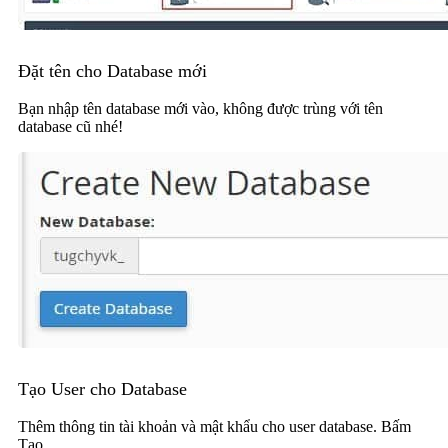
Đặt tên cho Database mới
Bạn nhập tên database mới vào, không được trùng với tên
database cũ nhé!
Tạo User cho Database
Thêm thông tin tài khoản và mật khẩu cho user database. Bấm
Tạo.