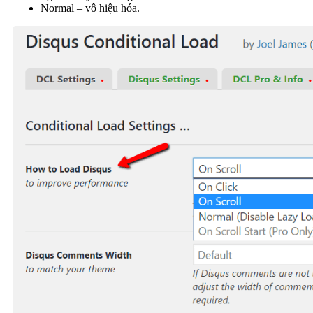
Normal – vô hiệu hóa.