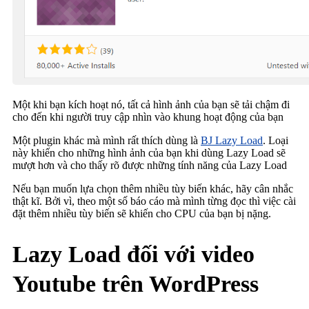
Một khi bạn kích hoạt nó, tất cả hình ảnh của bạn sẽ tải chậm đi
cho đến khi người truy cập nhìn vào khung hoạt động của bạn
Một plugin khác mà mình rất thích dùng là
BJ Lazy Load
. Loại
này khiến cho những hình ảnh của bạn khi dùng Lazy Load sẽ
mượt hơn và cho thấy rõ được những tính năng của Lazy Load
Nếu bạn muốn lựa chọn thêm nhiều tùy biến khác, hãy cân nhắc
thật kĩ. Bởi vì, theo một số báo cáo mà mình từng đọc thì việc cài
đặt thêm nhiều tùy biến sẽ khiến cho CPU của bạn bị nặng.
Lazy Load đối với video
Youtube trên WordPress