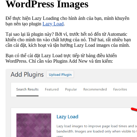
WordPress Images
Để thực hiện Lazy Loading cho hình ảnh của bạn, mình khuyên
bạn nên tạo plugin
Lazy Load
.
Tại sao lại là plugin này? Bởi vì, trước hết nó đến từ Automatic
khiến cho mình tin vào chất lượng của nó. Thứ hai, rất nhiều bạn
cần cài đặt, kích hoạt và tận hưởng Lazy Load images của mình.
Bạn có thể cài đặt Lazy Load trực tiếp từ bảng điều khiển
WordPress. Chỉ cần vào Plugins Add New và tìm kiếm: