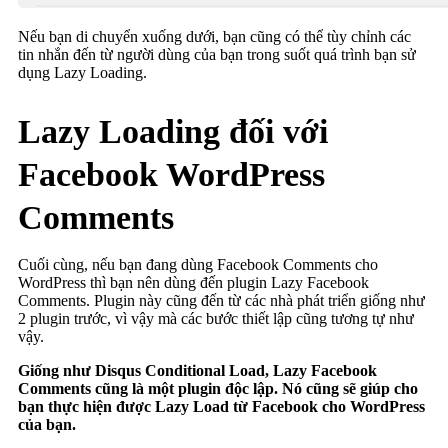
Nếu bạn di chuyển xuống dưới, bạn cũng có thể tùy chỉnh các
tin nhắn đến từ người dùng của bạn trong suốt quá trình bạn sử
dụng Lazy Loading.
Lazy Loading đối với
Facebook WordPress
Comments
Cuối cùng, nếu bạn đang dùng Facebook Comments cho
WordPress thì bạn nên dùng đến plugin Lazy Facebook
Comments. Plugin này cũng đến từ các nhà phát triển giống như
2 plugin trước, vì vậy mà các bước thiết lập cũng tương tự như
vậy.
Giống như Disqus Conditional Load, Lazy Facebook
Comments cũng là một plugin độc lập. Nó cũng sẽ giúp cho
bạn thực hiện được Lazy Load từ Facebook cho WordPress
của bạn.