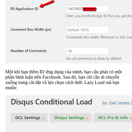
Một khi bạn thêm ID ứng dụng của mình, bạn cần phải có một
phần bình luận trên Facebook. Sau đó, bạn chỉ cần di chuyển
xuống trang cài đặt và lựa chọn cách thức Lazy Load mà bạn
muốn: