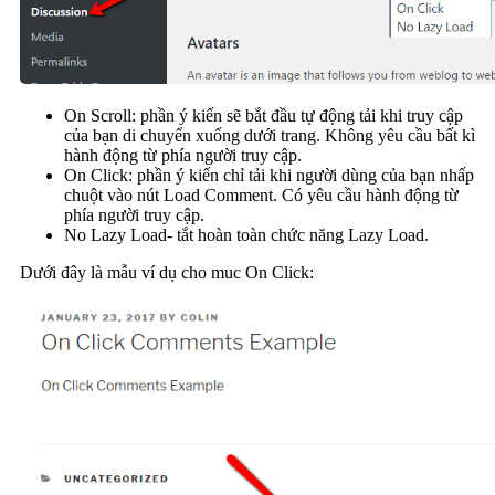
On Scroll: phần ý kiến sẽ bắt đầu tự động tải khi truy cập
của bạn di chuyển xuống dưới trang. Không yêu cầu bất kì
hành động từ phía người truy cập.
On Click: phần ý kiến chỉ tải khi người dùng của bạn nhấp
chuột vào nút Load Comment. Có yêu cầu hành động từ
phía người truy cập.
No Lazy Load- tắt hoàn toàn chức năng Lazy Load.
Dưới đây là mẫu ví dụ cho muc On Click: