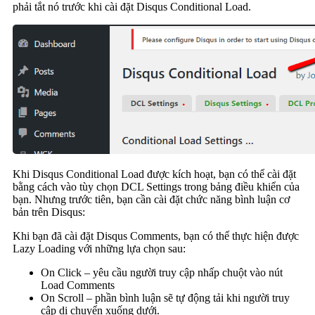
phải tắt nó trước khi cài đặt Disqus Conditional Load.
Khi Disqus Conditional Load được kích hoạt, bạn có thể cài đặt
bằng cách vào tùy chọn DCL Settings trong bảng điều khiển của
bạn. Nhưng trước tiên, bạn cần cài đặt chức năng bình luận cơ
bản trên Disqus:
Khi bạn đã cài đặt Disqus Comments, bạn có thể thực hiện được
Lazy Loading với những lựa chọn sau:
On Click – yêu cầu người truy cập nhấp chuột vào nút
Load Comments
On Scroll – phần bình luận sẽ tự động tải khi người truy
cập di chuyển xuống dưới.