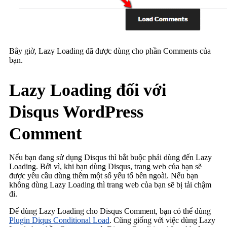
Bây giờ, Lazy Loading đã được dùng cho phần Comments của
bạn.
Lazy Loading đối với
Disqus WordPress
Comment
Nếu bạn đang sử dụng Disqus thì bắt buộc phải dùng đến Lazy
Loading. Bởi vì, khi bạn dùng Disqus, trang web của bạn sẽ
được yêu cầu dùng thêm một số yếu tố bên ngoài. Nếu bạn
không dùng Lazy Loading thì trang web của bạn sẽ bị tải chậm
đi.
Để dùng Lazy Loading cho Disqus Comment, bạn có thể dùng
Plugin Diqus Conditional Load
. Cũng giống với việc dùng Lazy