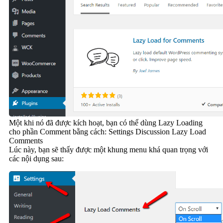
Một khi nó đã được kích hoạt, bạn có thể dùng Lazy Loading
cho phần Comment bằng cách: Settings Discussion Lazy Load
Comments
Lúc này, bạn sẽ thấy được một khung menu khá quan trọng với
các nội dụng sau: