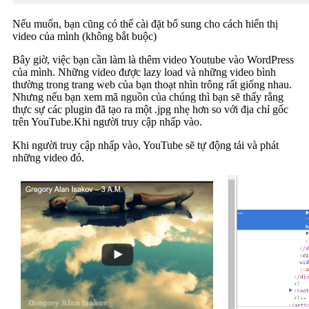
Nếu muốn, bạn cũng có thể cài đặt bổ sung cho cách hiển thị
video của mình (không bắt buộc)
Bây giờ, việc bạn cần làm là thêm video Youtube vào WordPress
của mình. Những video được lazy load và những video bình
thường trong trang web của bạn thoạt nhìn trông rất giống nhau.
Nhưng nếu bạn xem mã nguồn của chúng thì bạn sẽ thấy rằng
thực sự các plugin đã tạo ra một .jpg nhẹ hơn so với địa chỉ gốc
trên YouTube.Khi người truy cập nhấp vào.
Khi người truy cập nhấp vào, YouTube sẽ tự động tải và phát
những video đó.