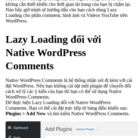
không cần thiết khiến cho thời gian tải trang của bạn bị chậm lại.
Nào bây giờ mình sẽ hướng dẫn cho bạn cách dùng Lazy
Loading cho phần comment, hình ảnh và Videos YouTube trên
WordPress.
Lazy Loading đối với
Native WordPress
Comments
Native WordPress Comments là hệ thống nhận xét đi kèm với cài
đặt WordPress. Nêu bạn không cài dặt một plugin để chuyển đổi
cách xử lý các ý kiến của bạn thì bạn có thể sử dụng Native
WordPress Comments.
Để thực hiện Lazy Loading đối với Native WordPress
Comments. Bạn có thể cài đặt trực tiếp từ bảng điều khiển sau:
Plugins > Add New
và tìm kiếm Native WordPress Comments.