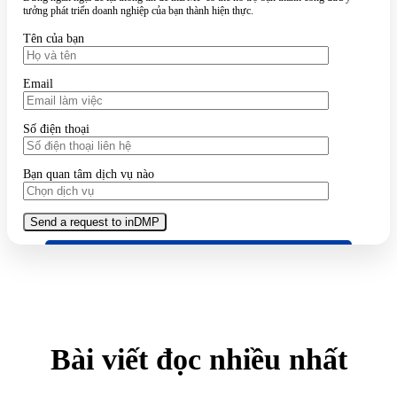
tưởng phát triển doanh nghiệp của bạn thành hiện thực.
Tên của bạn
Email
Số điện thoại
Bạn quan tâm dịch vụ nào
Bài viết đọc nhiều nhất