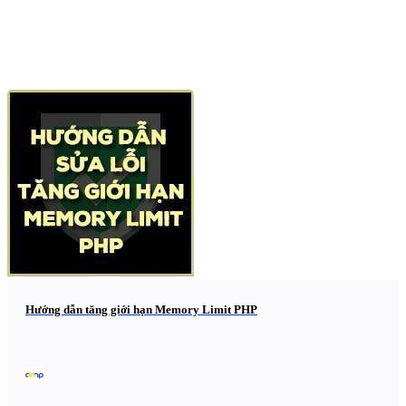
Hướng dẫn tăng giới hạn Memory Limit PHP