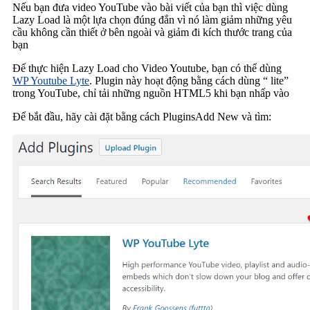
Nếu bạn đưa video YouTube vào bài viết của bạn thì việc dùng
Lazy Load là một lựa chọn đúng đắn vì nó làm giảm những yêu
cầu không cần thiết ở bên ngoài và giảm đi kích thước trang của
bạn
Để thực hiện Lazy Load cho Video Youtube, bạn có thể dùng
WP Youtube Lyte
. Plugin này hoạt động bằng cách dùng “ lite”
trong YouTube, chỉ tải những nguồn HTML5 khi bạn nhấp vào
Để bắt đầu, hãy cài đặt bằng cách PluginsAdd New và tìm: