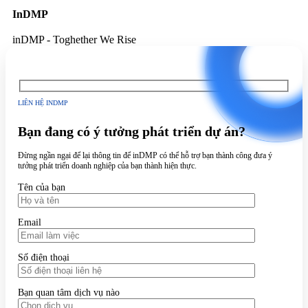
InDMP
inDMP - Toghether We Rise
LIÊN HỆ INDMP
Bạn đang có ý tưởng phát triển dự án?
Đừng ngần ngại để lại thông tin để inDMP có thể hỗ trợ bạn thành công đưa ý
tưởng phát triển doanh nghiệp của bạn thành hiện thực.
Tên của bạn
Email
Số điện thoại
Bạn quan tâm dịch vụ nào