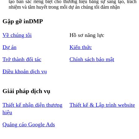
tạo bản sắc riêng biệt cho thương hiệu bằng sự sáng tạo, trách
nhiệm và tâm huyết trong mỗi dự án chúng tôi đảm nhận
Gặp gỡ inDMP
Về chúng tôi
Hồ sơ năng lực
Dự án
Kiến thức
Trở thành đối tác
Chính sách bảo mật
Điều khoản dịch vụ
Giải pháp dịch vụ
Thiết kế nhận diện thương
Thiết kế & Lập trình website
hiệu
Quảng cáo Google Ads