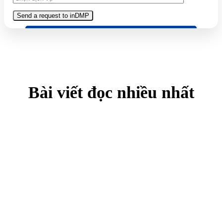
Bài viết đọc nhiều nhất