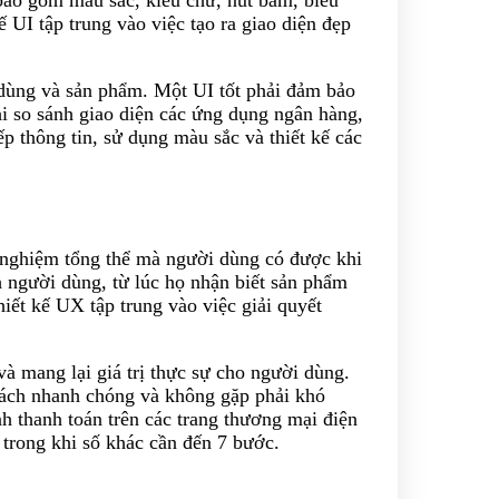
 UI tập trung vào việc tạo ra giao diện đẹp
i dùng và sản phẩm. Một UI tốt phải đảm bảo
hi so sánh giao diện các ứng dụng ngân hàng,
ếp thông tin, sử dụng màu sắc và thiết kế các
 nghiệm tổng thể mà người dùng có được khi
 người dùng, từ lúc họ nhận biết sản phẩm
iết kế UX tập trung vào việc giải quyết
à mang lại giá trị thực sự cho người dùng.
ách nhanh chóng và không gặp phải khó
nh thanh toán trên các trang thương mại điện
 trong khi số khác cần đến 7 bước.