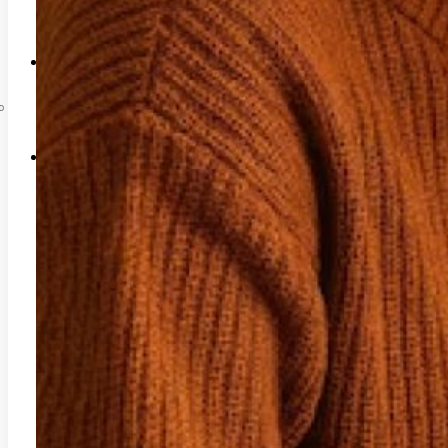
Liên hệ