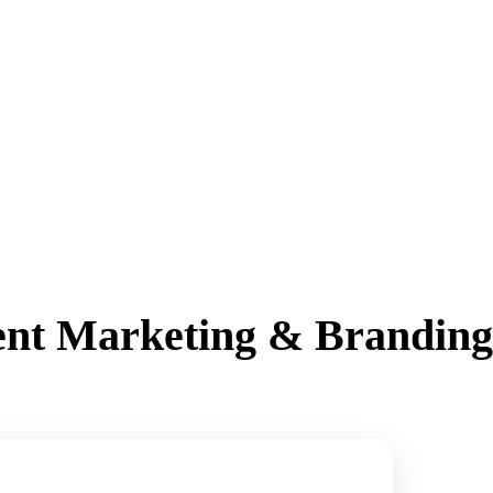
ent Marketing & Branding