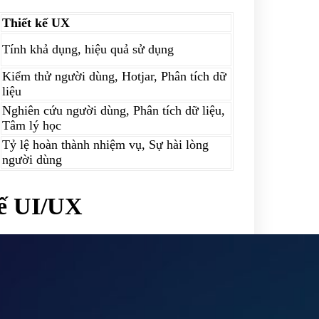
Thiết kế UX
Tính khả dụng, hiệu quả sử dụng
Kiểm thử người dùng, Hotjar, Phân tích dữ
liệu
Nghiên cứu người dùng, Phân tích dữ liệu,
Tâm lý học
Tỷ lệ hoàn thành nhiệm vụ, Sự hài lòng
người dùng
Kế UI/UX