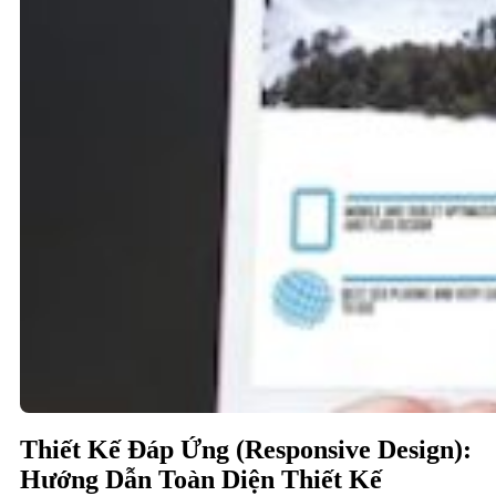
Thiết Kế Đáp Ứng (Responsive Design):
Hướng Dẫn Toàn Diện Thiết Kế