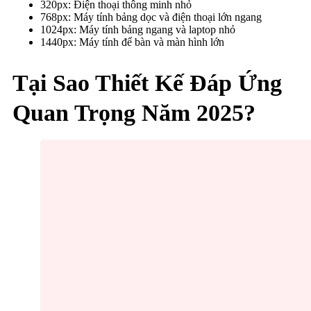
320px: Điện thoại thông minh nhỏ
768px: Máy tính bảng dọc và điện thoại lớn ngang
1024px: Máy tính bảng ngang và laptop nhỏ
1440px: Máy tính để bàn và màn hình lớn
Tại Sao Thiết Kế Đáp Ứng
Quan Trọng Năm 2025?