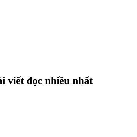
i viết đọc nhiều nhất