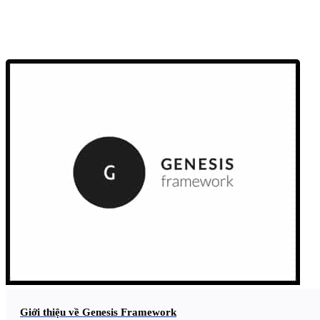
Giới thiệu về Genesis Framework