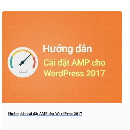
Hướng dẫn cài đặt AMP cho WordPress 2017