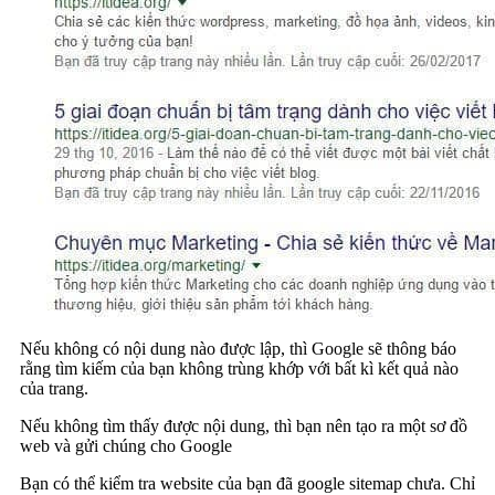
Nếu không có nội dung nào được lập, thì Google sẽ thông báo
rằng tìm kiếm của bạn không trùng khớp với bất kì kết quả nào
của trang.
Nếu không tìm thấy được nội dung, thì bạn nên tạo ra một sơ đồ
web và gửi chúng cho Google
Bạn có thể kiểm tra website của bạn đã google sitemap chưa. Chỉ