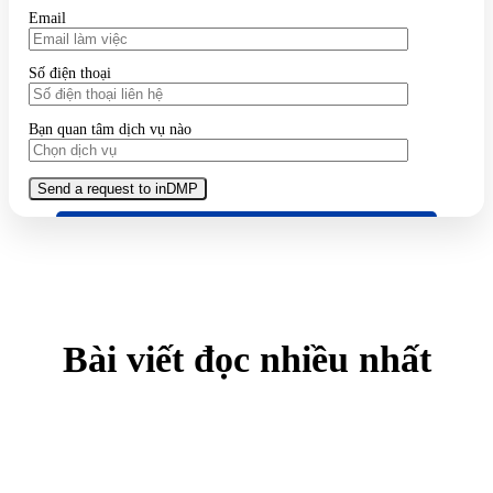
Email
Số điện thoại
Bạn quan tâm dịch vụ nào
Bài viết đọc nhiều nhất