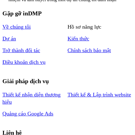
Gặp gỡ inDMP
Về chúng tôi
Hồ sơ năng lực
Dự án
Kiến thức
Trở thành đối tác
Chính sách bảo mật
Điều khoản dịch vụ
Giải pháp dịch vụ
Thiết kế nhận diện thương
Thiết kế & Lập trình website
hiệu
Quảng cáo Google Ads
Liên hệ