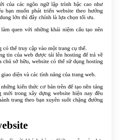
i của các ngôn ngữ lập trình bậc cao như
bạn muốn phát triển website theo hướng
dung lớn thì đây chính là lựa chọn tối ưu.
 làm quen với những khái niệm cấu tạo nên
có thể truy cập vào một trang cụ thể.
g tin của web được tải lên hosting để trả về
a chủ sở hữu, website có thể sử dụng hosting
giao diện và các tính năng của trang web.
những kiến thức cơ bản trên để tạo nền tảng
ng mới trong xây dựng website hiện nay đều
hành trang theo bạn xuyên suốt chặng đường
ebsite