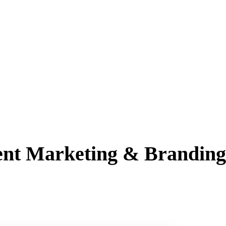
ent Marketing & Branding