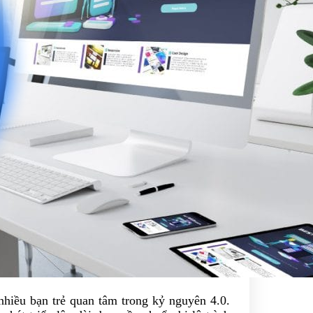
nhiều bạn trẻ quan tâm trong kỷ nguyên 4.0.