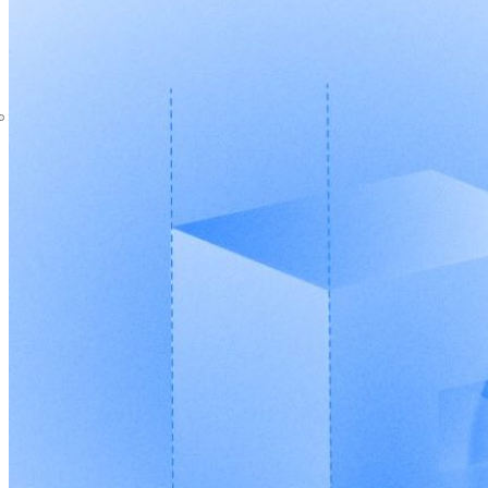
Liên hệ