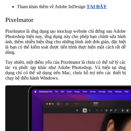
Tham khảo thêm về Adobe InDesign
TẠI ĐÂY
Pixelmator
Pixelmator là ứng dụng tạo mockup website chỉ đứng sau Adobe
Photoshop hiện nay, ứng dụng này cho phép bạn chỉnh sửa hình
ảnh, thêm nhiều hiệu ứng cho những hình ảnh đơn giản, đặc biệt
là bạn có thể kiểm soát được tiến trình thực hiện một cách rất dễ
dàng.
Tuy nhiên, một điểm yếu của Pixelmator là chưa có thể xử lý các
tác vụ phức tạp khác như Adobe Photoshop. Và hiện tại ứng
dụng chỉ có thể sử dụng trên Mac, chưa hỗ trợ trên các thiết bị
chạy hệ điều hành Windows.