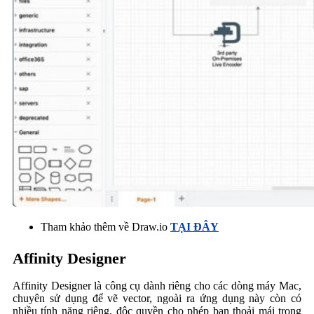
Tham khảo thêm về Draw.io
TẠI ĐÂY
Affinity Designer
Affinity Designer là công cụ dành riêng cho các dòng máy Mac,
chuyên sử dụng để vẽ vector, ngoài ra ứng dụng này còn có
nhiều tính năng riêng, độc quyền cho phép bạn thoải mái trong