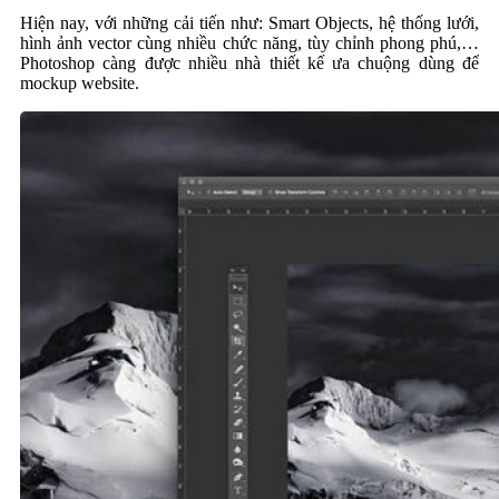
Hiện nay, với những cải tiến như: Smart Objects, hệ thống lưới,
hình ảnh vector cùng nhiều chức năng, tùy chỉnh phong phú,…
Photoshop càng được nhiều nhà thiết kế ưa chuộng dùng để
mockup website.