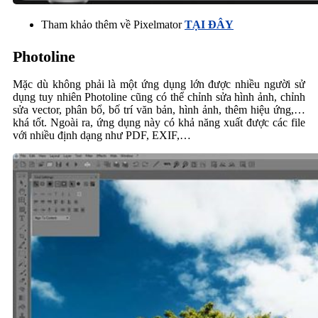
Tham khảo thêm về Pixelmator
TẠI ĐÂY
Photoline
Mặc dù không phải là một ứng dụng lớn được nhiều người sử
dụng tuy nhiên Photoline cũng có thể chỉnh sửa hình ảnh, chỉnh
sửa vector, phân bổ, bố trí văn bản, hình ảnh, thêm hiệu ứng,…
khá tốt. Ngoài ra, ứng dụng này có khả năng xuất được các file
với nhiều định dạng như PDF, EXIF,…