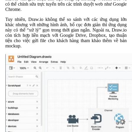
có thể chỉnh sửa trực tuyến trên các trình duyệt web như Google
Chrome.
Tuy nhiên, Draw.io không thể so sánh với các ứng dụng lớn
khác nhưng với những hình ảnh, bố cục đơn giản thì ứng dụng
này có thể “xử lý” gọn trong thời gian ngắn. Ngoài ra, Draw.io
còn tích hợp liền mạch với Google Drive, Dropbox, tạo thuận
tiện cho việc gửi file cho khách hàng tham khảo thêm về bản
mockup.