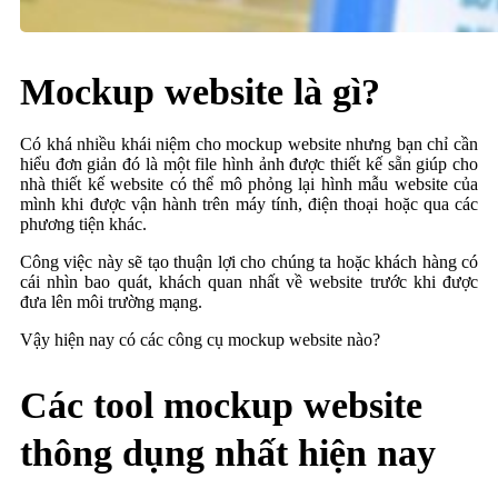
Mockup website là gì?
Có khá nhiều khái niệm cho mockup website nhưng bạn chỉ cần
hiểu đơn giản đó là một file hình ảnh được thiết kế sẵn giúp cho
nhà thiết kế website có thể mô phỏng lại hình mẫu website của
mình khi được vận hành trên máy tính, điện thoại hoặc qua các
phương tiện khác.
Công việc này sẽ tạo thuận lợi cho chúng ta hoặc khách hàng có
cái nhìn bao quát, khách quan nhất về website trước khi được
đưa lên môi trường mạng.
Vậy hiện nay có các công cụ mockup website nào?
Các tool mockup website
thông dụng nhất hiện nay