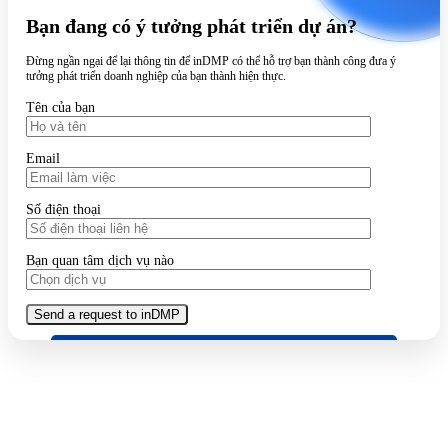
Bạn đang có ý tưởng phát triển dự án?
Đừng ngần ngại để lại thông tin để inDMP có thể hỗ trợ bạn thành công đưa ý
tưởng phát triển doanh nghiệp của bạn thành hiện thực.
Tên của bạn
Email
Số điện thoại
Bạn quan tâm dịch vụ nào