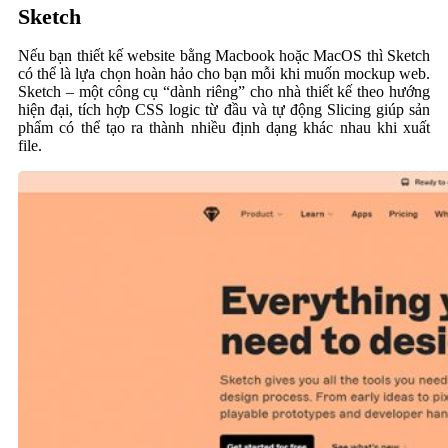
Sketch
Nếu bạn thiết kế website bằng Macbook hoặc MacOS thì Sketch
có thể là lựa chọn hoàn hảo cho bạn mỗi khi muốn mockup web.
Sketch – một công cụ “dành riêng” cho nhà thiết kế theo hướng
hiện đại, tích hợp CSS logic từ đầu và tự động Slicing giúp sản
phẩm có thể tạo ra thành nhiều định dạng khác nhau khi xuất
file.