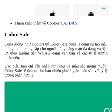
Tham khảo thêm về Coolors
TẠI ĐÂY
Color Safe
Cũng giống như Coolors thì Color Safe cũng là công cụ tạo màu
thông minh, cung cấp cho người dùng bảng màu đa dạng và tiện
lợi theo hướng dẫn WCAG dạng văn bản và các tỷ lệ tương
phản nền.
Đặc biệt, bạn chỉ cần nhập font chữ và màu sắc mong muốn,
Color Safe sẽ đưa ra cho bạn nhiều phương án màu sắc với tỷ lệ
tương phản hợp lý.