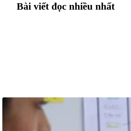
Bài viết đọc nhiều nhất