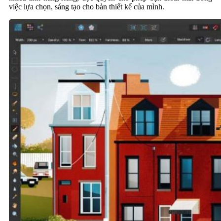
việc lựa chọn, sáng tạo cho bản thiết kế của mình.