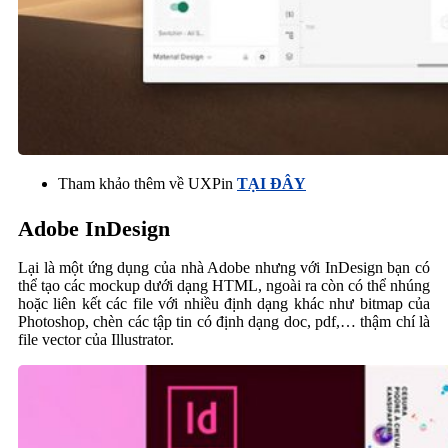
Tham khảo thêm về UXPin
TẠI ĐÂY
Adobe InDesign
Lại là một ứng dụng của nhà Adobe nhưng với InDesign bạn có
thể tạo các mockup dưới dạng HTML, ngoài ra còn có thể nhúng
hoặc liên kết các file với nhiều định dạng khác như bitmap của
Photoshop, chèn các tập tin có định dạng doc, pdf,… thậm chí là
file vector của Illustrator.