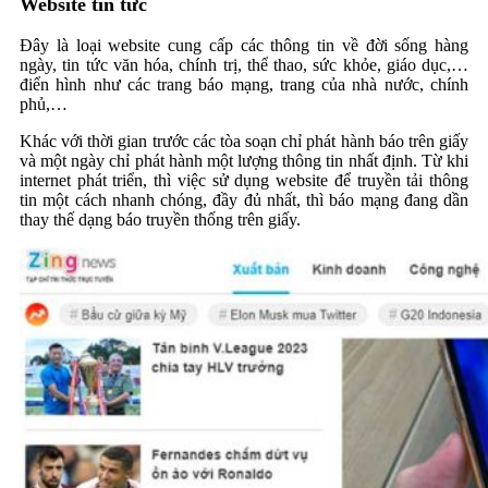
Website tin tức
Đây là loại website cung cấp các thông tin về đời sống hàng
ngày, tin tức văn hóa, chính trị, thể thao, sức khỏe, giáo dục,…
điển hình như các trang báo mạng, trang của nhà nước, chính
phủ,…
Khác với thời gian trước các tòa soạn chỉ phát hành báo trên giấy
và một ngày chỉ phát hành một lượng thông tin nhất định. Từ khi
internet phát triển, thì việc sử dụng website để truyền tải thông
tin một cách nhanh chóng, đầy đủ nhất, thì báo mạng đang dần
thay thế dạng báo truyền thống trên giấy.