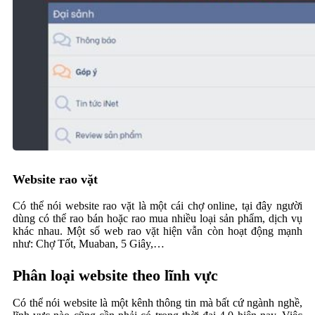
Website rao vặt
Có thể nói website rao vặt là một cái chợ online, tại đây người
dùng có thể rao bán hoặc rao mua nhiều loại sản phẩm, dịch vụ
khác nhau. Một số web rao vặt hiện vẫn còn hoạt động mạnh
như: Chợ Tốt, Muaban, 5 Giây,…
Phân loại website theo lĩnh vực
Có thể nói website là một kênh thông tin mà bất cứ ngành nghề,