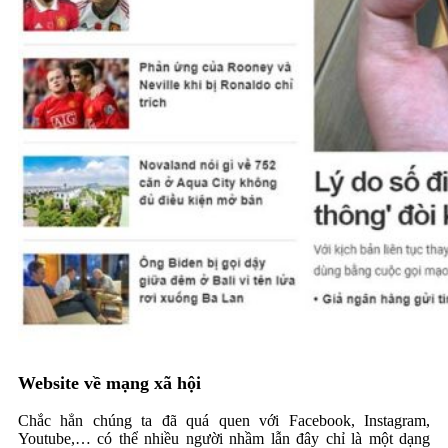
Website về mạng xã hội
Chắc hẳn chúng ta đã quá quen với Facebook, Instagram,
Youtube,… có thể nhiều người nhầm lẫn đây chỉ là một dạng