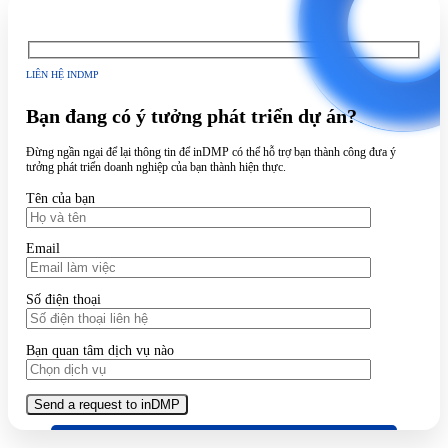
LIÊN HỆ INDMP
Bạn đang có ý tưởng phát triển dự án?
Đừng ngần ngại để lại thông tin để inDMP có thể hỗ trợ bạn thành công đưa ý
tưởng phát triển doanh nghiệp của bạn thành hiện thực.
Tên của bạn
Email
Số điện thoại
Bạn quan tâm dịch vụ nào