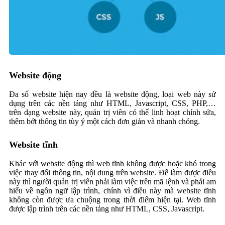
Website động
Đa số website hiện nay đều là website động, loại web này sử
dụng trên các nền tảng như HTML, Javascript, CSS, PHP,…
trên dạng website này, quản trị viên có thể linh hoạt chỉnh sửa,
thêm bớt thông tin tùy ý một cách đơn giản và nhanh chóng.
Website tĩnh
Khác với website động thì web tĩnh không được hoặc khó trong
việc thay đổi thông tin, nội dung trên website. Để làm được điều
này thì người quản trị viên phải làm việc trên mã lệnh và phải am
hiểu về ngôn ngữ lập trình, chính vì điều này mà website tĩnh
không còn được ưa chuộng trong thời điểm hiện tại. Web tĩnh
được lập trình trên các nền tảng như HTML, CSS, Javascript.