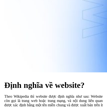
Định nghĩa về website?
Theo Wikipedia thì website được định nghĩa như sau: Website
còn gọi là trang web hoặc trang mạng, và nội dung liên quan
được xác định bằng một tên miền chung và được xuất bản trên ít