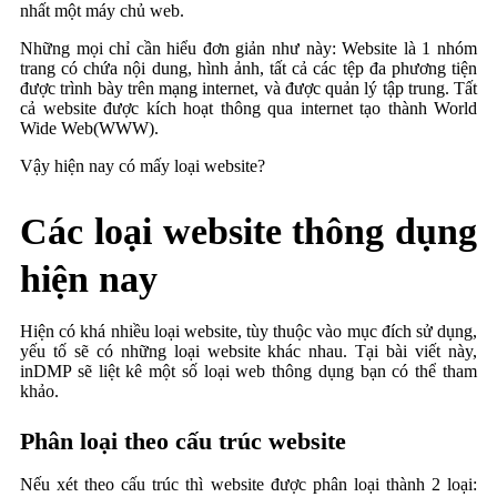
nhất một máy chủ web.
Những mọi chỉ cần hiểu đơn giản như này: Website là 1 nhóm
trang có chứa nội dung, hình ảnh, tất cả các tệp đa phương tiện
được trình bày trên mạng internet, và được quản lý tập trung. Tất
cả website được kích hoạt thông qua internet tạo thành World
Wide Web(WWW).
Vậy hiện nay có mấy loại website?
Các loại website thông dụng
hiện nay
Hiện có khá nhiều loại website, tùy thuộc vào mục đích sử dụng,
yếu tố sẽ có những loại website khác nhau. Tại bài viết này,
inDMP sẽ liệt kê một số loại web thông dụng bạn có thể tham
khảo.
Phân loại theo cấu trúc website
Nếu xét theo cấu trúc thì website được phân loại thành 2 loại: