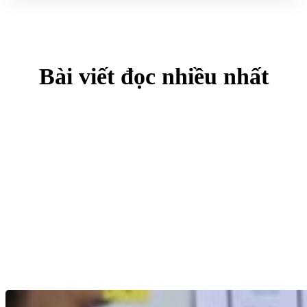
Bài viết đọc nhiều nhất