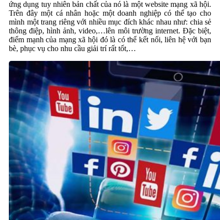
ứng dụng tuy nhiên bản chất của nó là một website mạng xã hội.
Trên đây một cá nhân hoặc một doanh nghiệp có thể tạo cho
mình một trang riêng với nhiều mục đích khác nhau như: chia sẻ
thông điệp, hình ảnh, video,…lên môi trường internet. Đặc biệt,
điểm mạnh của mạng xã hội đó là có thể kết nối, liên hệ với bạn
bè, phục vụ cho nhu cầu giải trí rất tốt,…