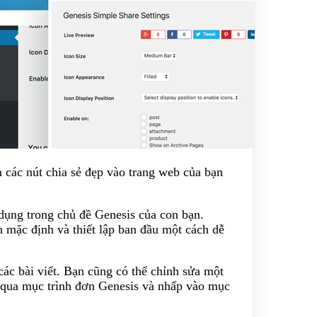
 các nút chia sẻ đẹp vào trang web của bạn
dụng trong chủ đề Genesis của con bạn.
n mặc định và thiết lập ban đầu một cách dễ
các bài viết. Bạn cũng có thể chỉnh sửa một
 qua mục trình đơn Genesis và nhấp vào mục