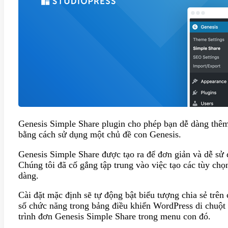
Genesis Simple Share plugin cho phép bạn dễ dàng thêm
bằng cách sử dụng một chủ đề con Genesis.
Genesis Simple Share được tạo ra để đơn giản và dễ sử 
Chúng tôi đã cố gắng tập trung vào việc tạo các tùy chọ
dàng.
Cài đặt mặc định sẽ tự động bật biểu tượng chia sẻ trên 
số chức năng trong bảng điều khiển WordPress di chuột
trình đơn Genesis Simple Share trong menu con đó.