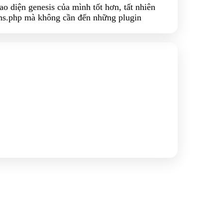
ao diện genesis của mình tốt hơn, tất nhiên
ions.php mà không cần đến những plugin