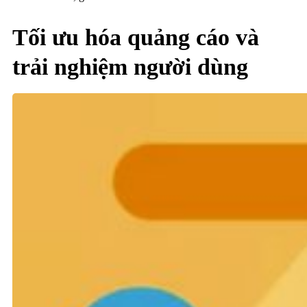
Tối ưu hóa quảng cáo và
trải nghiệm người dùng