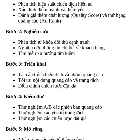
Phân tích hiệu suất chiến dịch hiện tại
Xác định điểm mạnh và điểm yếu
Đánh giá điểm chất lượng (Quality Score) và thứ hạng
quảng cáo (Ad Rank)
Bước 2: Nghiên cứu
Phân tích từ khóa đối thủ cạnh tranh
Nghiên cứu thông tin chi tiết về khách hàng
Tìm hiểu xu hướng tìm kiếm
Bước 3: Triển khai
Tái cấu trúc chiến dịch và nhóm quảng cáo
Tối ưu nội dung quảng cáo và trang đích
Điều chỉnh chiến lược đặt giá
Bước 4: Kiểm thử
Thử nghiệm A/B các phiên bản quảng cáo
Thử nghiệm các yếu tố trang đích
Thử nghiệm các chiến lược đặt giá
Bước 5: Mở rộng
Nhân rộng các yếu tố thành công