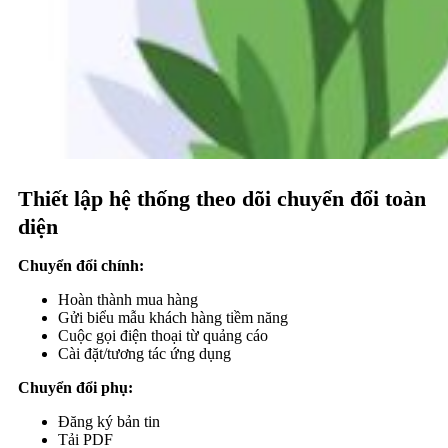
Thiết lập hệ thống theo dõi chuyển đổi toàn
diện
Chuyển đổi chính:
Hoàn thành mua hàng
Gửi biểu mẫu khách hàng tiềm năng
Cuộc gọi điện thoại từ quảng cáo
Cài đặt/tương tác ứng dụng
Chuyển đổi phụ:
Đăng ký bản tin
Tải PDF