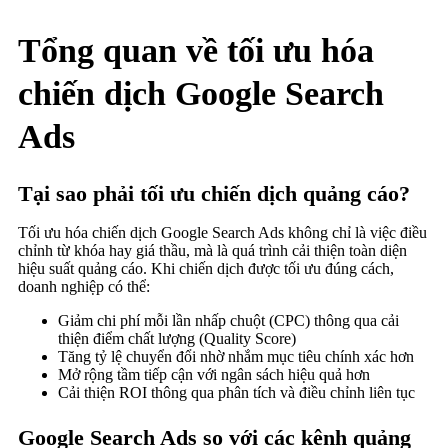
Tổng quan về tối ưu hóa
chiến dịch Google Search
Ads
Tại sao phải tối ưu chiến dịch quảng cáo?
Tối ưu hóa chiến dịch Google Search Ads không chỉ là việc điều
chỉnh từ khóa hay giá thầu, mà là quá trình cải thiện toàn diện
hiệu suất quảng cáo. Khi chiến dịch được tối ưu đúng cách,
doanh nghiệp có thể:
Giảm chi phí mỗi lần nhấp chuột (CPC) thông qua cải
thiện điểm chất lượng (Quality Score)
Tăng tỷ lệ chuyển đổi nhờ nhắm mục tiêu chính xác hơn
Mở rộng tầm tiếp cận với ngân sách hiệu quả hơn
Cải thiện ROI thông qua phân tích và điều chỉnh liên tục
Google Search Ads so với các kênh quảng