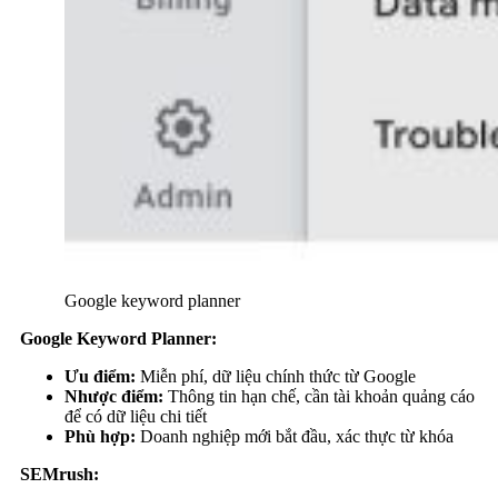
Google keyword planner
Google Keyword Planner:
Ưu điểm:
Miễn phí, dữ liệu chính thức từ Google
Nhược điểm:
Thông tin hạn chế, cần tài khoản quảng cáo
để có dữ liệu chi tiết
Phù hợp:
Doanh nghiệp mới bắt đầu, xác thực từ khóa
SEMrush: