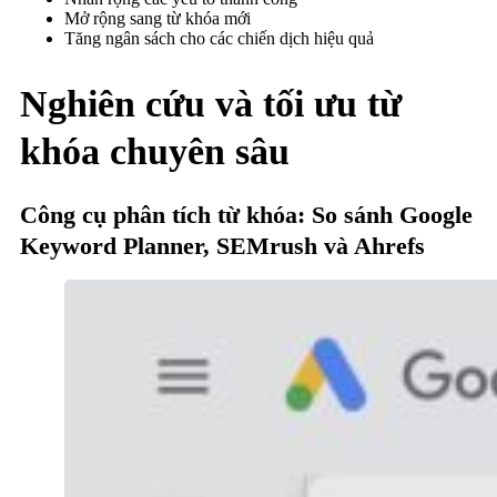
Mở rộng sang từ khóa mới
Tăng ngân sách cho các chiến dịch hiệu quả
Nghiên cứu và tối ưu từ
khóa chuyên sâu
Công cụ phân tích từ khóa: So sánh Google
Keyword Planner, SEMrush và Ahrefs