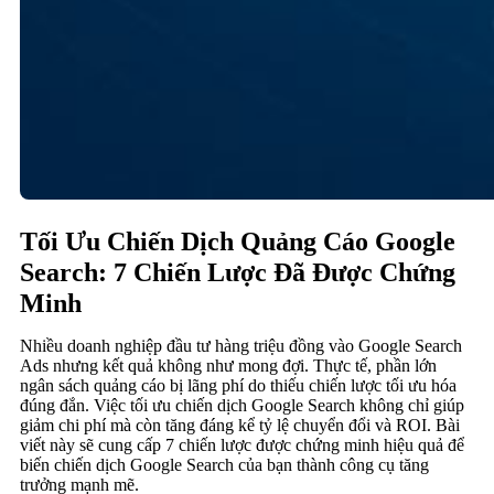
Tối Ưu Chiến Dịch Quảng Cáo Google
Search: 7 Chiến Lược Đã Được Chứng
Minh
Nhiều doanh nghiệp đầu tư hàng triệu đồng vào Google Search
Ads nhưng kết quả không như mong đợi. Thực tế, phần lớn
ngân sách quảng cáo bị lãng phí do thiếu chiến lược tối ưu hóa
đúng đắn. Việc tối ưu chiến dịch Google Search không chỉ giúp
giảm chi phí mà còn tăng đáng kể tỷ lệ chuyển đổi và ROI. Bài
viết này sẽ cung cấp 7 chiến lược được chứng minh hiệu quả để
biến chiến dịch Google Search của bạn thành công cụ tăng
trưởng mạnh mẽ.