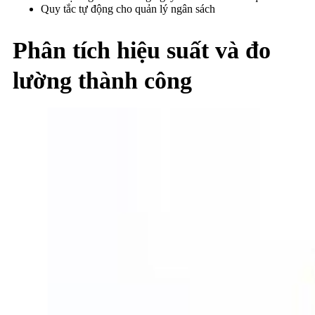
Quy tắc tự động cho quản lý ngân sách
Phân tích hiệu suất và đo
lường thành công